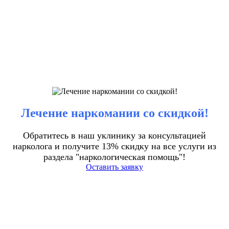
Лечение наркомании со скидкой!
Обратитесь в наш уклинику за консультацией
нарколога и получите 13% скидку на все услуги из
раздела "наркологическая помощь"!
Оставить заявку