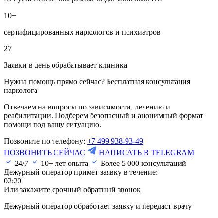
10+
сертифицированных наркологов и психиатров
27
Заявки в день обрабатывает клиника
Нужна помощь прямо сейчас? Бесплатная консультация
нарколога
Отвечаем на вопросы по зависимости, лечению и
реабилитации. Подберем безопасный и анонимный формат
помощи под вашу ситуацию.
Позвоните по телефону:
+7 499 938-93-49
ПОЗВОНИТЬ СЕЙЧАС
НАПИСАТЬ В TELEGRAM
24/7
10+ лет опыта
Более
5 000
консультаций
Дежурный оператор примет заявку в течение:
02:20
Или закажите срочный обратный звонок
Дежурный оператор обработает заявку и передаст врачу