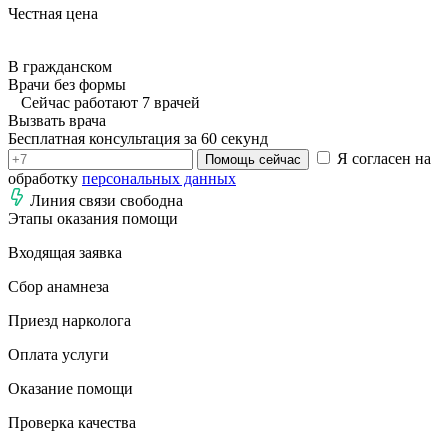
Честная цена
В гражданском
Врачи без формы
Сейчас работают 7 врачей
Вызвать врача
Бесплатная консультация за 60 секунд
Я согласен на
Помощь сейчас
обработку
персональных данных
Линия связи свободна
Этапы оказания помощи
Входящая заявка
Сбор анамнеза
Приезд нарколога
Оплата услуги
Оказание помощи
Проверка качества