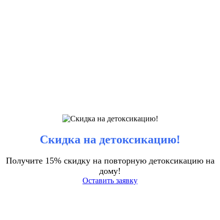
Скидка на детоксикацию!
Получите 15% скидку на повторную детоксикацию на
дому!
Оставить заявку