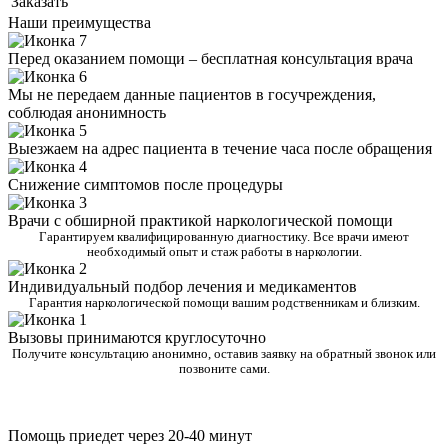
Заказать
Наши преимущества
Перед оказанием помощи – бесплатная консультация врача
Мы не передаем данные пациентов в госучреждения,
соблюдая анонимность
Выезжаем на адрес пациента в течение часа после обращения
Снижение симптомов после процедуры
Врачи с обширной практикой наркологической помощи
Гарантируем квалифицированную диагностику. Все врачи имеют
необходимый опыт и стаж работы в наркологии.
Индивидуальный подбор лечения и медикаментов
Гарантия наркологической помощи вашим родственникам и близким.
Вызовы принимаются круглосуточно
Получите консультацию анонимно, оставив заявку на обратный звонок или
позвоните сами.
Помощь приедет через 20-40 минут