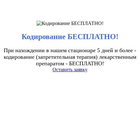
Кодирование БЕСПЛАТНО!
При нахождении в нашем стационаре 5 дней и более -
кодирование (запретительная терапия) лекарственным
препаратом - БЕСПЛАТНО!
Оставить заявку