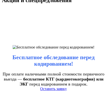
Акции и спецпредложения
Бесплатное обследование перед
кодированием!
При оплате наличными полной стоимости первичного
выезда —
бесплатное КТГ (кардиотокография) или
ЭКГ
перед кодированием в подарок.
Оставить заявку