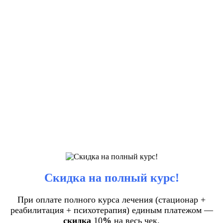
Скидка на полный курс!
При оплате полного курса лечения (стационар +
реабилитация + психотерапия) единым платежом —
скидка
10
%
на весь чек.