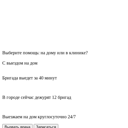
Выберите помощь: на дому или в клинике?
С выездом на дом
Бригада выедет за 40 минут
В городе сейчас дежурят 12 бригад
Выезжаем на дом круглосуточно 24/7
Вызвать врача
Записаться