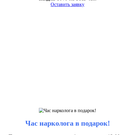
Оставить заявку
Час нарколога в подарок!