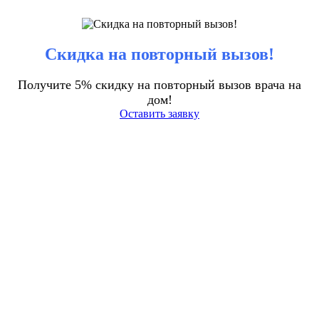
Скидка на повторный вызов!
Получите 5% скидку на повторный вызов врача на
дом!
Оставить заявку