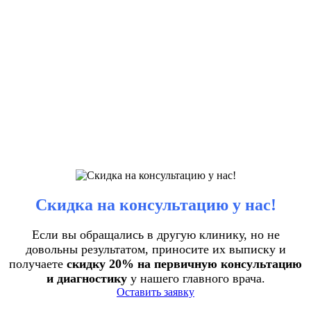
Скидка на консультацию у нас!
Если вы обращались в другую клинику, но не
довольны результатом, приносите их выписку и
получаете
скидку 20% на первичную консультацию
и диагностику
у нашего главного врача.
Оставить заявку