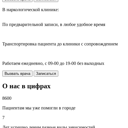
В наркологической клинике:
По предварительной записи, в любое удобное время
Транспортировка пациента до клиники с сопровождением
Работаем ежедневно, с 09-00 до 19-00 без выходных
Вызвать врача
Записаться
О нас в цифрах
8600
Пациентам мы уже помогли в городе
7
Лет успешно лечим разные виды зависимостей