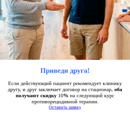
Приведи друга!
Если действующий пациент рекомендует клинику
другу, и друг заключает договор на стационар,
оба
получают скидку
10
%
на следующий курс
противорецидивной терапии.
Оставить заявку