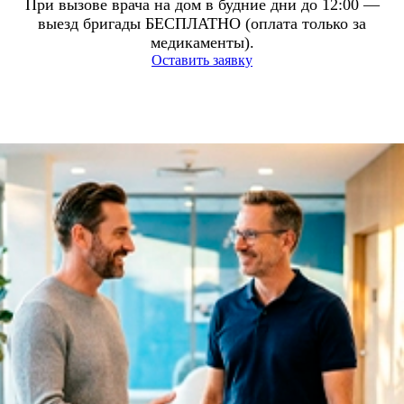
При вызове врача на дом в будние дни до 12:00 —
выезд бригады БЕСПЛАТНО (оплата только за
медикаменты).
Оставить заявку