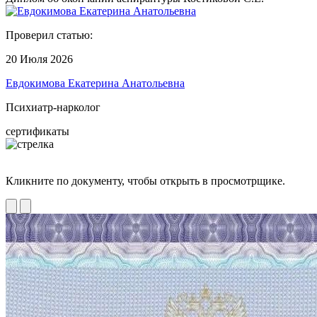
Проверил статью:
20 Июля 2026
Евдокимова Екатерина Анатольевна
Психиатр-нарколог
сертификаты
Кликните по документу, чтобы открыть в просмотрщике.