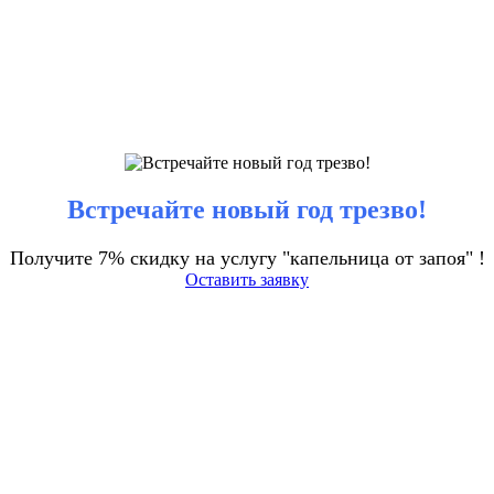
Встречайте новый год трезво!
Получите 7% скидку на услугу "капельница от запоя" !
Оставить заявку