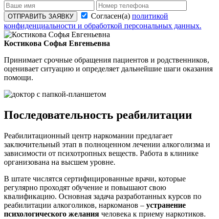
Согласен(а)
политикой
ОТПРАВИТЬ ЗАЯВКУ
конфиденциальности и обработкой персональных данных.
Костикова Софья Евгеньевна
Принимает срочные обращения пациентов и родственников,
оценивает ситуацию и определяет дальнейшие шаги оказания
помощи.
Последовательность реабилитации
Реабилитационный центр наркомании предлагает
заключительный этап в полноценном лечении алкоголизма и
зависимости от психотропных веществ. Работа в клинике
организована на высшем уровне.
В штате числятся сертифицированные врачи, которые
регулярно проходят обучение и повышают свою
квалификацию. Основная задача разработанных курсов по
реабилитации алкоголиков, наркоманов –
устранение
психологического желания
человека к приему наркотиков.