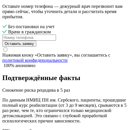
Оставьте номер телефона — дежурный врач перезвонит вам
прямо сейчас, чтобы уточнить детали и рассчитать время
прибытия.
Без постановки на учет
Врачи в гражданском
Оставить заявку
Нажимая кноку «Оставить заявку», вы соглашаетесь с
политикой конфиденциальности
100% анонимно
Подтверждённые факты
Снижение риска рецидива в 5 раз
По данным НМИЦ ПН им. Сербского, пациенты, прошедшие
полный курс реабилитации (от 3 до 9 месяцев), срываются в 5
раз реже, чем те, кто ограничился только медицинской
детоксикацией. Это связано с глубокой проработкой
психологических причин зависимости.