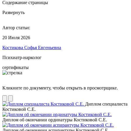
Содержание страницы
Развернуть
Автор статьи:
20 Июля 2026
Костикова Софья Евгеньевна
Психиатр-нарколог
сертификаты
Кликните по документу, чтобы открыть в просмотрщике.
Диплом специалиста
Костиковой С.Е.
Диплом об окончании ординатуры Костиковой С.Е.
Диплом об окончании аспирантуры Костиковой С.Е.