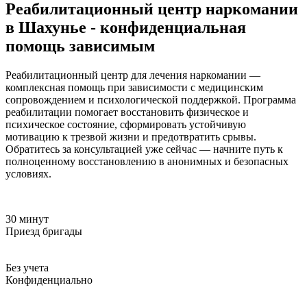
Реабилитационный центр наркомании
в Шахунье - конфиденциальная
помощь зависимым
Реабилитационный центр для лечения наркомании —
комплексная помощь при зависимости с медицинским
сопровождением и психологической поддержкой. Программа
реабилитации помогает восстановить физическое и
психическое состояние, сформировать устойчивую
мотивацию к трезвой жизни и предотвратить срывы.
Обратитесь за консультацией уже сейчас — начните путь к
полноценному восстановлению в анонимных и безопасных
условиях.
30 минут
Приезд бригады
Без учета
Конфиденциально