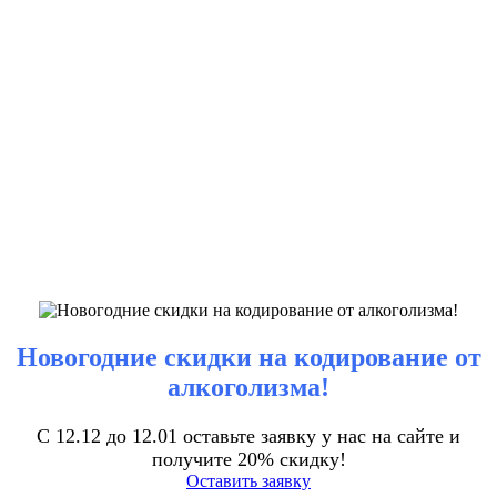
Новогодние скидки на кодирование от
алкоголизма!
С 12.12 до 12.01 оставьте заявку у нас на сайте и
получите 20% скидку!
Оставить заявку