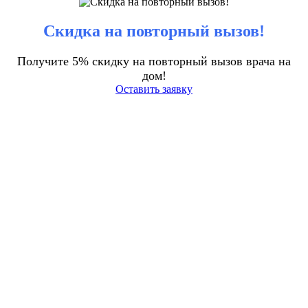
Скидка на повторный вызов!
Получите 5% скидку на повторный вызов врача на
дом!
Оставить заявку