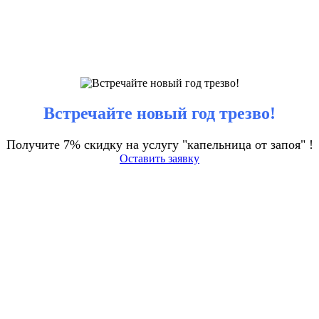
Встречайте новый год трезво!
Получите 7% скидку на услугу "капельница от запоя" !
Оставить заявку