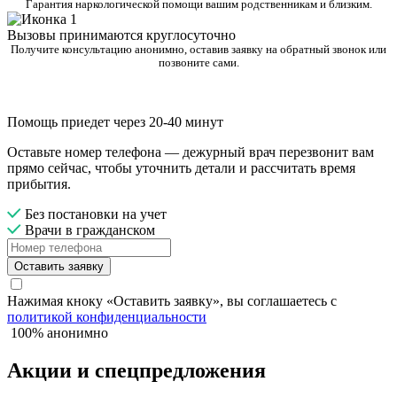
Гарантия наркологической помощи вашим родственникам и близким.
Вызовы принимаются круглосуточно
Получите консультацию анонимно, оставив заявку на обратный звонок или
позвоните сами.
Помощь приедет через 20-40 минут
Оставьте номер телефона — дежурный врач перезвонит вам
прямо сейчас, чтобы уточнить детали и рассчитать время
прибытия.
Без постановки на учет
Врачи в гражданском
Оставить заявку
Нажимая кноку «Оставить заявку», вы соглашаетесь с
политикой конфиденциальности
100% анонимно
Акции и спецпредложения