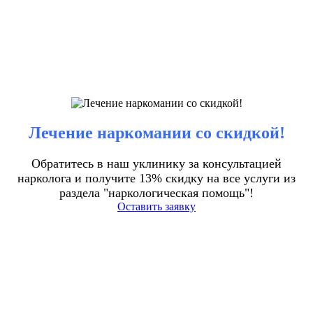
Лечение наркомании со скидкой!
Обратитесь в наш уклинику за консультацией
нарколога и получите 13% скидку на все услуги из
раздела "наркологическая помощь"!
Оставить заявку