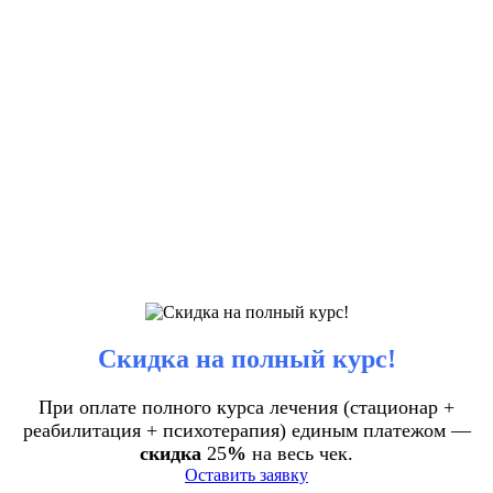
Скидка на полный курс!
При оплате полного курса лечения (стационар +
реабилитация + психотерапия) единым платежом —
скидка
25
%
на весь чек.
Оставить заявку