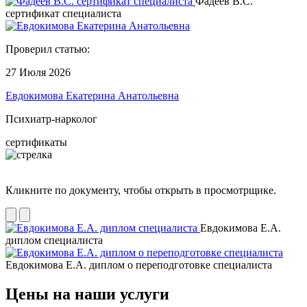
Фадеев В.С.
сертификат специалиста
Проверил статью:
27 Июля 2026
Евдокимова Екатерина Анатольевна
Психиатр-нарколог
сертификаты
Кликните по документу, чтобы открыть в просмотрщике.
Евдокимова Е.А.
диплом специалиста
Евдокимова Е.А. диплом о переподготовке специалиста
Цены на наши услуги