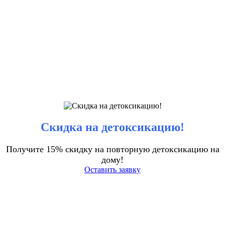
Скидка на детоксикацию!
Получите 15% скидку на повторную детоксикацию на
дому!
Оставить заявку