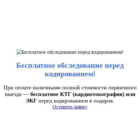
Бесплатное обследование перед
кодированием!
При оплате наличными полной стоимости первичного
выезда —
бесплатное КТГ (кардиотокография) или
ЭКГ
перед кодированием в подарок.
Оставить заявку