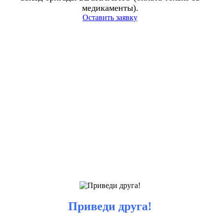
медикаменты).
Оставить заявку
Приведи друга!