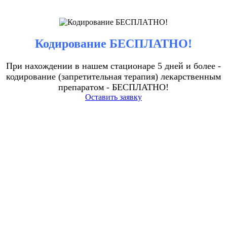
Кодирование БЕСПЛАТНО!
При нахождении в нашем стационаре 5 дней и более -
кодирование (запретительная терапия) лекарственным
препаратом - БЕСПЛАТНО!
Оставить заявку