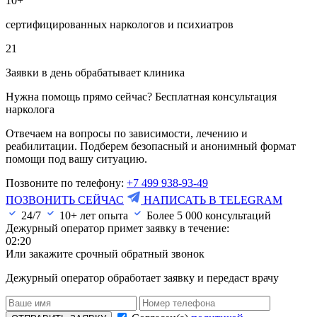
10+
сертифицированных наркологов и психиатров
21
Заявки в день обрабатывает клиника
Нужна помощь прямо сейчас? Бесплатная консультация
нарколога
Отвечаем на вопросы по зависимости, лечению и
реабилитации. Подберем безопасный и анонимный формат
помощи под вашу ситуацию.
Позвоните по телефону:
+7 499 938-93-49
ПОЗВОНИТЬ СЕЙЧАС
НАПИСАТЬ В TELEGRAM
24/7
10+ лет опыта
Более
5 000
консультаций
Дежурный оператор примет заявку в течение:
02:20
Или закажите срочный обратный звонок
Дежурный оператор обработает заявку и передаст врачу