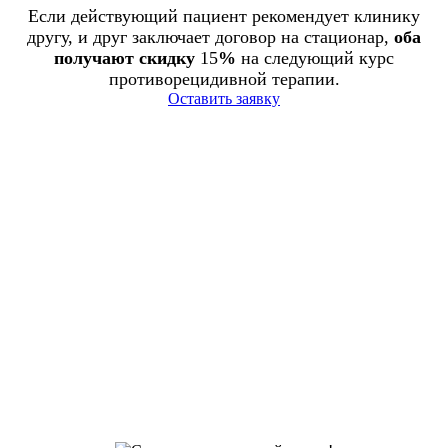
Если действующий пациент рекомендует клинику
другу, и друг заключает договор на стационар,
оба
получают скидку
15
%
на следующий курс
противорецидивной терапии.
Оставить заявку