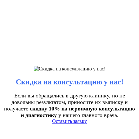
Скидка на консультацию у нас!
Если вы обращались в другую клинику, но не
довольны результатом, приносите их выписку и
получаете
скидку 10% на первичную консультацию
и диагностику
у нашего главного врача.
Оставить заявку