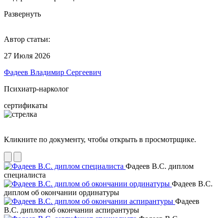
Развернуть
Автор статьи:
27 Июля 2026
Фадеев Владимир Сергеевич
Психиатр-нарколог
сертификаты
Кликните по документу, чтобы открыть в просмотрщике.
Фадеев В.С. диплом
специалиста
Фадеев В.С.
диплом об окончании ординатуры
Фадеев
В.С. диплом об окончании аспирантуры