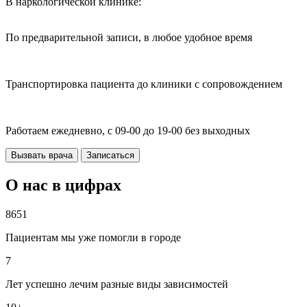
В наркологической клинике:
По предварительной записи, в любое удобное время
Транспортировка пациента до клиники с сопровождением
Работаем ежедневно, с 09-00 до 19-00 без выходных
Вызвать врача
Записаться
О нас в цифрах
8651
Пациентам мы уже помогли в городе
7
Лет успешно лечим разные виды зависимостей