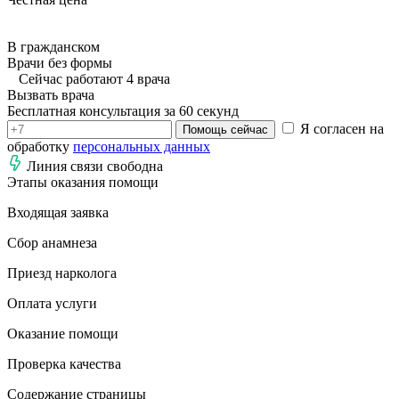
В гражданском
Врачи без формы
Сейчас работают 4 врача
Вызвать врача
Бесплатная консультация за 60 секунд
Я согласен на
Помощь сейчас
обработку
персональных данных
Линия связи свободна
Этапы оказания помощи
Входящая заявка
Сбор анамнеза
Приезд нарколога
Оплата услуги
Оказание помощи
Проверка качества
Содержание страницы