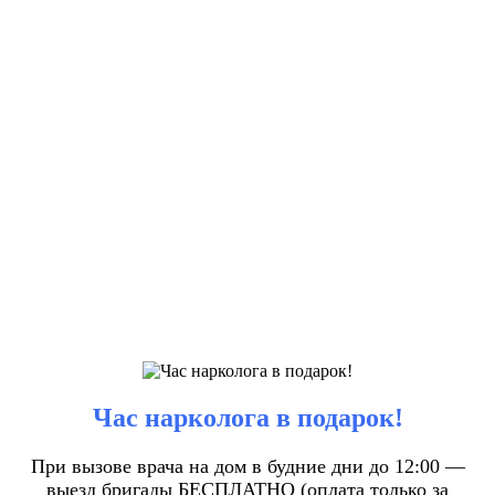
Час нарколога в подарок!
При вызове врача на дом в будние дни до 12:00 —
выезд бригады БЕСПЛАТНО (оплата только за