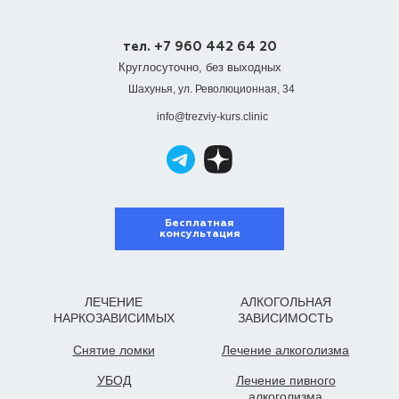
тел. +7 960 442 64 20
Круглосуточно, без выходных
Шахунья, ул. Революционная, 34
info@trezviy-kurs.clinic
Бесплатная
консультация
ЛЕЧЕНИЕ
АЛКОГОЛЬНАЯ
НАРКОЗАВИСИМЫХ
ЗАВИСИМОСТЬ
Снятие ломки
Лечение алкоголизма
УБОД
Лечение пивного
алкоголизма