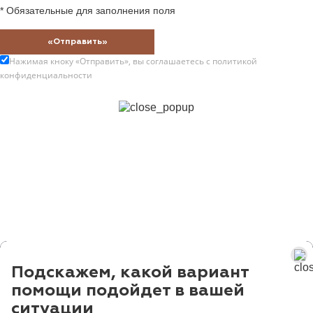
* Обязательные для заполнения поля
«Отправить»
Нажимая кноку «Отправить», вы соглашаетесь с
политикой
конфиденциальности
Подскажем, какой вариант
помощи подойдет в вашей
ситуации