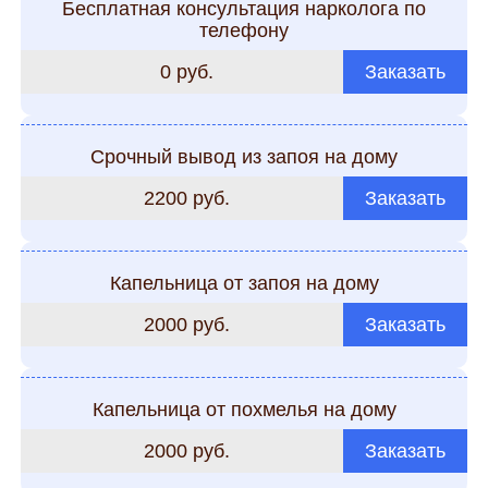
Бесплатная консультация нарколога по
телефону
0 руб.
Заказать
Срочный вывод из запоя на дому
2200 руб.
Заказать
Капельница от запоя на дому
2000 руб.
Заказать
Капельница от похмелья на дому
2000 руб.
Заказать