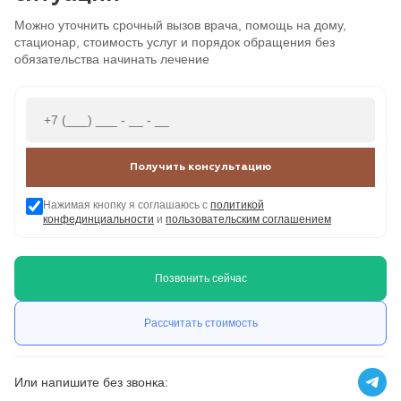
Можно уточнить срочный вызов врача, помощь на дому,
стационар, стоимость услуг и порядок обращения без
обязательства начинать лечение
Получить консультацию
Нажимая кнопку я соглашаюсь с
политикой
конфединциальности
и
пользовательским соглашением
Позвонить сейчас
Рассчитать стоимость
Или напишите без звонка: