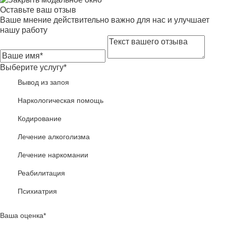
Оставьте ваш отзыв
Ваше мнение действительно важно для нас и улучшает
нашу работу
Выберите услугу*
Вывод из запоя
Наркологическая помощь
Кодирование
Лечение алкоголизма
Лечение наркомании
Реабилитация
Психиатрия
Ваша оценка*