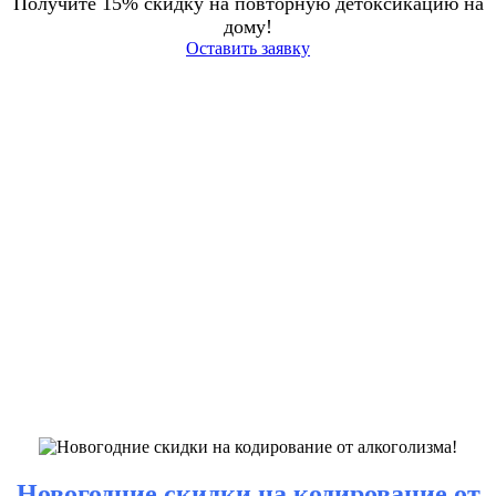
Получите 15% скидку на повторную детоксикацию на
дому!
Оставить заявку
Новогодние скидки на кодирование от