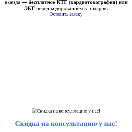
выезда —
бесплатное КТГ (кардиотокография) или
ЭКГ
перед кодированием в подарок.
Оставить заявку
Скидка на консультацию у нас!