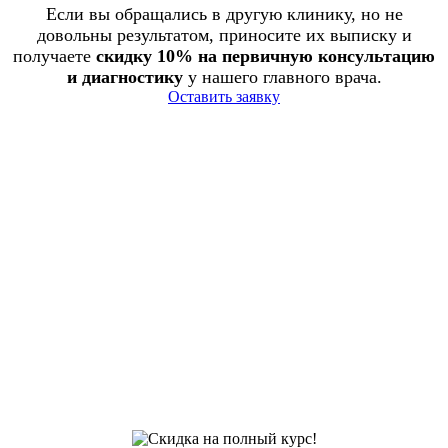
Если вы обращались в другую клинику, но не
довольны результатом, приносите их выписку и
получаете
скидку 10% на первичную консультацию
и диагностику
у нашего главного врача.
Оставить заявку