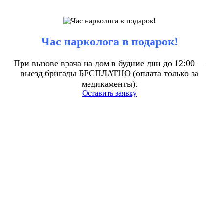
Час нарколога в подарок!
При вызове врача на дом в будние дни до 12:00 —
выезд бригады БЕСПЛАТНО (оплата только за
медикаменты).
Оставить заявку