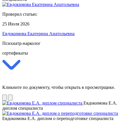
Проверил статью:
25 Июля 2026
Евдокимова Екатерина Анатольевна
Психиатр-нарколог
сертификаты
Кликните по документу, чтобы открыть в просмотрщике.
Евдокимова Е.А.
диплом специалиста
Евдокимова Е.А. диплом о переподготовке специалиста