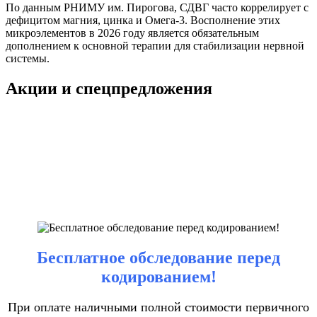
По данным РНИМУ им. Пирогова, СДВГ часто коррелирует с
дефицитом магния, цинка и Омега-3. Восполнение этих
микроэлементов в 2026 году является обязательным
дополнением к основной терапии для стабилизации нервной
системы.
Акции и спецпредложения
Бесплатное обследование перед
кодированием!
При оплате наличными полной стоимости первичного