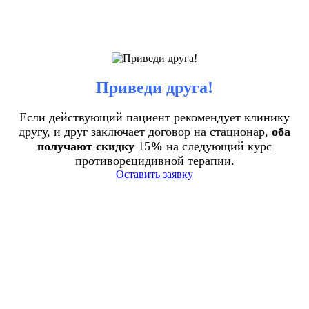
Приведи друга!
Если действующий пациент рекомендует клинику
другу, и друг заключает договор на стационар,
оба
получают скидку
15
%
на следующий курс
противорецидивной терапии.
Оставить заявку