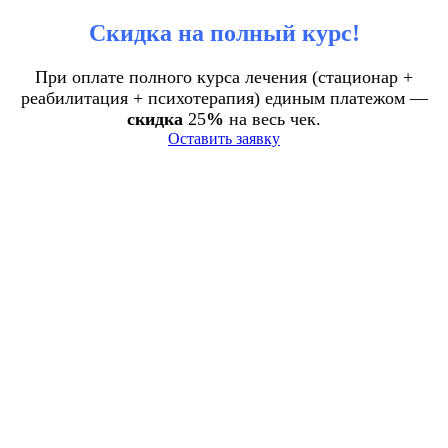
Скидка на полный курс!
При оплате полного курса лечения (стационар +
реабилитация + психотерапия) единым платежом —
скидка
25
%
на весь чек.
Оставить заявку