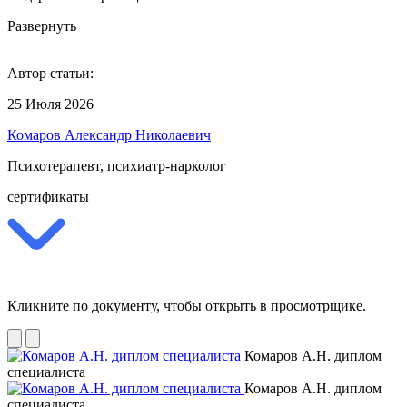
Развернуть
Автор статьи:
25 Июля 2026
Комаров Александр Николаевич
Психотерапевт, психиатр-нарколог
сертификаты
Кликните по документу, чтобы открыть в просмотрщике.
Комаров А.Н. диплом
специалиста
Комаров А.Н. диплом
специалиста