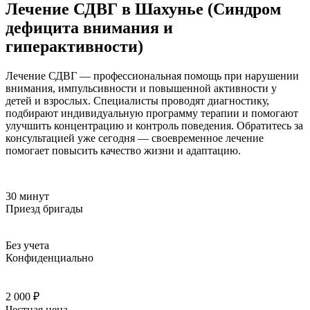
Лечение СДВГ в Шахунье (Синдром
дефицита внимания и
гиперактивности)
Лечение СДВГ — профессиональная помощь при нарушении
внимания, импульсивности и повышенной активности у
детей и взрослых. Специалисты проводят диагностику,
подбирают индивидуальную программу терапии и помогают
улучшить концентрацию и контроль поведения. Обратитесь за
консультацией уже сегодня — своевременное лечение
помогает повысить качество жизни и адаптацию.
30 минут
Приезд бригады
Без учета
Конфиденциально
2 000 ₽
Честная цена