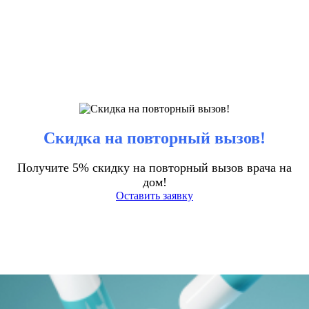
Скидка на повторный вызов!
Получите 5% скидку на повторный вызов врача на
дом!
Оставить заявку