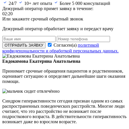
24/7
10+ лет опыта
Более
5 000
консультаций
Дежурный оператор примет заявку в течение:
02:20
Или закажите срочный обратный звонок
Дежурный оператор обработает заявку и передаст врачу
Согласен(а)
политикой
ОТПРАВИТЬ ЗАЯВКУ
конфиденциальности и обработкой персональных данных.
Евдокимова Екатерина Анатольевна
Принимает срочные обращения пациентов и родственников,
оценивает ситуацию и определяет дальнейшие шаги оказания
помощи.
Синдром гиперактивности сегодня признан одним из самых
распространенных поведенческих расстройств. Многие люди
считают, что это расстройство не возникает после
подросткового возраста. В действительности гиперактивность
возникает даже во взрослом возрасте.