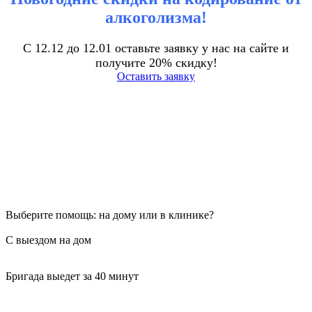
алкоголизма!
С 12.12 до 12.01 оставьте заявку у нас на сайте и
получите 20% скидку!
Оставить заявку
Выберите помощь: на дому или в клинике?
С выездом на дом
Бригада выедет за 40 минут