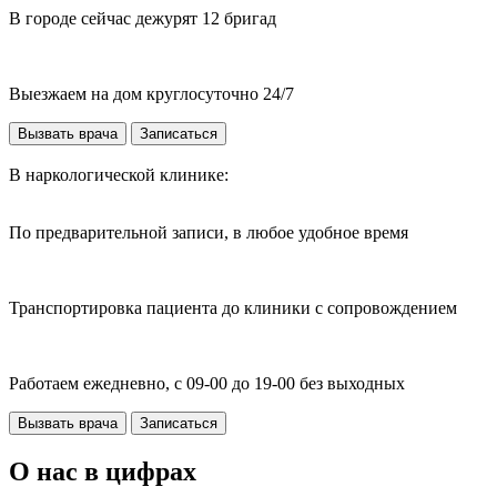
В городе сейчас дежурят 12 бригад
Выезжаем на дом круглосуточно 24/7
Вызвать врача
Записаться
В наркологической клинике:
По предварительной записи, в любое удобное время
Транспортировка пациента до клиники с сопровождением
Работаем ежедневно, с 09-00 до 19-00 без выходных
Вызвать врача
Записаться
О нас в цифрах