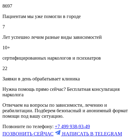
8697
Пациентам мы уже помогли в городе
7
Лет успешно лечим разные виды зависимостей
10+
сертифицированных наркологов и психиатров
22
Заявки в день обрабатывает клиника
Нужна помощь прямо сейчас? Бесплатная консультация
нарколога
Отвечаем на вопросы по зависимости, лечению и
реабилитации. Подберем безопасный и анонимный формат
помощи под вашу ситуацию.
Позвоните по телефону:
+7 499 938-93-49
ПОЗВОНИТЬ СЕЙЧАС
НАПИСАТЬ В TELEGRAM