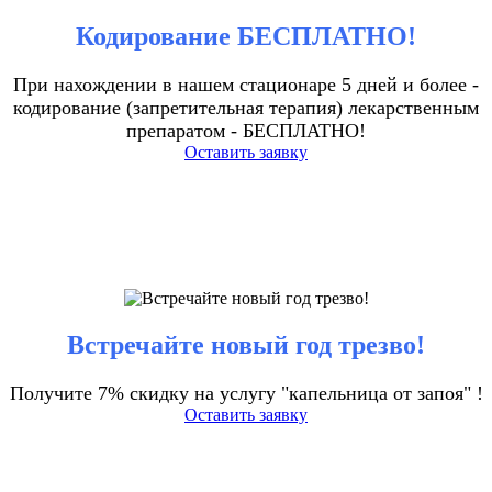
Кодирование БЕСПЛАТНО!
При нахождении в нашем стационаре 5 дней и более -
кодирование (запретительная терапия) лекарственным
препаратом - БЕСПЛАТНО!
Оставить заявку
Встречайте новый год трезво!
Получите 7% скидку на услугу "капельница от запоя" !
Оставить заявку