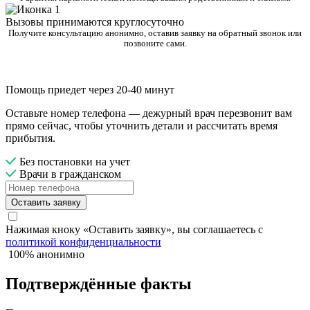
Вызовы принимаются круглосуточно
Получите консультацию анонимно, оставив заявку на обратный звонок или
позвоните сами.
Помощь приедет через 20-40 минут
Оставьте номер телефона — дежурный врач перезвонит вам
прямо сейчас, чтобы уточнить детали и рассчитать время
прибытия.
Без постановки на учет
Врачи в гражданском
Оставить заявку
Нажимая кноку «Оставить заявку», вы соглашаетесь с
политикой конфиденциальности
100% анонимно
Подтверждённые факты