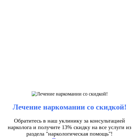
Лечение наркомании со скидкой!
Обратитесь в наш уклинику за консультацией
нарколога и получите 13% скидку на все услуги из
раздела "наркологическая помощь"!