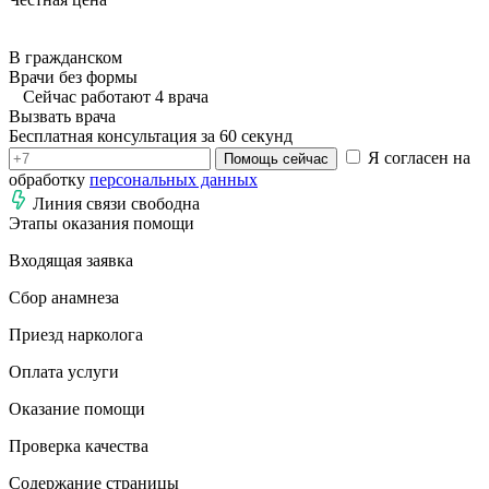
В гражданском
Врачи без формы
Сейчас работают 4 врача
Вызвать врача
Бесплатная консультация за 60 секунд
Я согласен на
Помощь сейчас
обработку
персональных данных
Линия связи свободна
Этапы оказания помощи
Входящая заявка
Сбор анамнеза
Приезд нарколога
Оплата услуги
Оказание помощи
Проверка качества
Содержание страницы