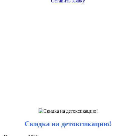
Оставить заявку
Скидка на детоксикацию!