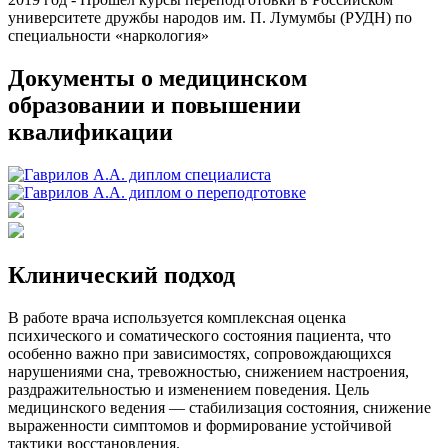
университете дружбы народов им. П. Лумумбы (РУДН) по
специальности «наркология»
Документы о медицинском
образовании и повышении
квалификации
Клинический подход
В работе врача используется комплексная оценка
психического и соматического состояния пациента, что
особенно важно при зависимостях, сопровождающихся
нарушениями сна, тревожностью, снижением настроения,
раздражительностью и изменением поведения. Цель
медицинского ведения — стабилизация состояния, снижение
выраженности симптомов и формирование устойчивой
тактики восстановления.