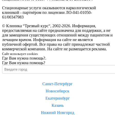
Стационарные услуги оказываются наркологической
клиникой - партнёром по лицензии ЛО-041-01050-
61/00347983
© Клиника “Трезвый курс“, 2002-2026. Информация,
предоставляемая на сайте предназначена для поддержки, а не
для замещения существующих отношений между пациентом и
лечащим врачом. Информация на сайте не является
публичной офертой. Все права на сайт принадлежат частной
коммерческой компании. На сайте не размещается реклама.
Сайт использует cookies
Где Вам нужна помощь?.
Где Вам нужна помощь?
Санкт-Петербург
Новосибирск
Екатеринбург
Казань
Нижний Новгород