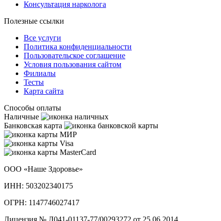
Консультация нарколога
Полезные ссылки
Все услуги
Политика конфиденциальности
Пользовательское cоглашение
Условия пользования сайтом
Филиалы
Тесты
Карта сайта
Способы оплаты
Наличные
Банковская карта
ООО «Наше Здоровье»
ИНН: 503202340175
ОГРН: 1147746027417
Лицензия № Л041-01137-77/00293272 от 25.06.2014