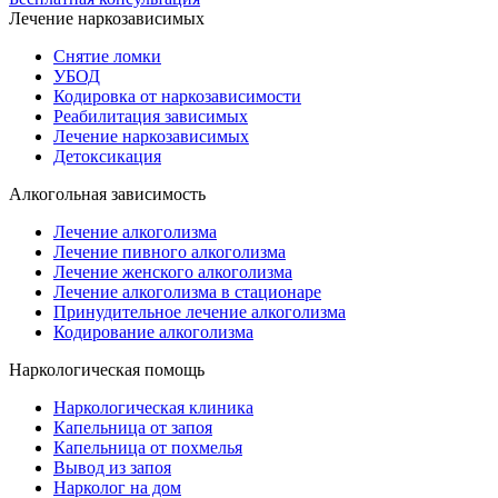
Лечение наркозависимых
Снятие ломки
УБОД
Кодировка от наркозависимости
Реабилитация зависимых
Лечение наркозависимых
Детоксикация
Алкогольная зависимость
Лечение алкоголизма
Лечение пивного алкоголизма
Лечение женского алкоголизма
Лечение алкоголизма в стационаре
Принудительное лечение алкоголизма
Кодирование алкоголизма
Наркологическая помощь
Наркологическая клиника
Капельница от запоя
Капельница от похмелья
Вывод из запоя
Нарколог на дом