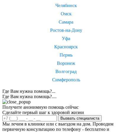
Челябинск
Омск
Самара
Ростов-на-Дону
Уфа
Красноярск
Пермь
Воронеж
Волгоград
Симферополь
Где Вам нужна помощь?...
Где Вам нужна помощь?....
Получите анонимную помощь сейчас
Сделайте первый шаг к здоровой жизни
Вызвать специалиста
Мы лечим в клинике или с выездом на дом. Проводим
первичную консультацию по телефону - бесплатно и