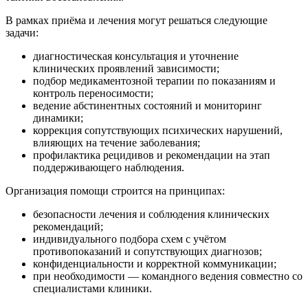
В рамках приёма и лечения могут решаться следующие
задачи:
диагностическая консультация и уточнение
клинических проявлений зависимости;
подбор медикаментозной терапии по показаниям и
контроль переносимости;
ведение абстинентных состояний и мониторинг
динамики;
коррекция сопутствующих психических нарушений,
влияющих на течение заболевания;
профилактика рецидивов и рекомендации на этап
поддерживающего наблюдения.
Организация помощи строится на принципах:
безопасности лечения и соблюдения клинических
рекомендаций;
индивидуального подбора схем с учётом
противопоказаний и сопутствующих диагнозов;
конфиденциальности и корректной коммуникации;
при необходимости — командного ведения совместно со
специалистами клиники.