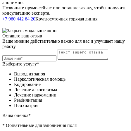
анонимно.
Позвоните прямо сейчас или оставьте заявку, чтобы получить
консультацию эксперта.
Написать в
+7 960 442 64 20
Круглосуточная горячая линия
Telegram
Оставьте ваш отзыв
Ваше мнение действительно важно для нас и улучшает нашу
работу
Выберите услугу*
Вывод из запоя
Наркологическая помощь
Кодирование
Лечение алкоголизма
Лечение наркомании
Реабилитация
Психиатрия
Ваша оценка*
* Обязательные для заполнения поля