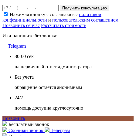
Получить консультацию
Нажимая кнопку я соглашаюсь с
политикой
конфединциальности
и
пользовательским соглашением
Позвонить сейчас
Рассчитать стоимость
Или напишите без звонка:
Telegram
30-60 сек
на первичный ответ администратора
Без учета
обращение остается анонимным
24/7
помощь доступна круглосуточно
Позвонить
Бесплатный звонок
Срочный звонок
Телеграм