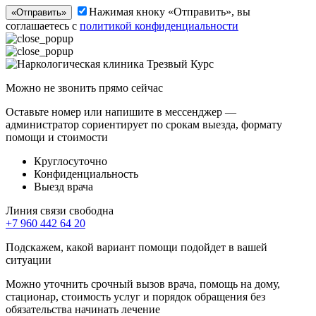
Нажимая кноку «Отправить», вы
«Отправить»
соглашаетесь с
политикой конфиденциальности
Можно не звонить прямо сейчас
Оставьте номер или напишите в мессенджер —
администратор сориентирует по срокам выезда, формату
помощи и стоимости
Круглосуточно
Конфиденциальность
Выезд врача
Линия связи свободна
+7 960 442 64 20
Подскажем, какой вариант помощи подойдет в вашей
ситуации
Можно уточнить срочный вызов врача, помощь на дому,
стационар, стоимость услуг и порядок обращения без
обязательства начинать лечение