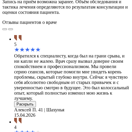
Запись на приём возможна заранее. Объём обследования и
тактика лечения определяются по результатам консультации и
оценки состояния пациента.
Отзывы пациентов о враче
5
Обратился к специалисту, когда был на грани срыва, и
ни капли не жалею. Врач сразу вызвал доверие своим
спокойствием и профессионализмом. Мы провели
серию сеансов, которые помогли мне увидеть корень
проблемы, скрытый глубоко внутри. Сейчас я чувствую
себя абсолютно свободным от старых привычек и с
уверенностью смотрю в будущее. Это был колоссальный
опыт, который полностью изменил мою жизнь к
лучшему.
Раскрыть
Алексей П.
41 | Шахунья
15.04.2026
4