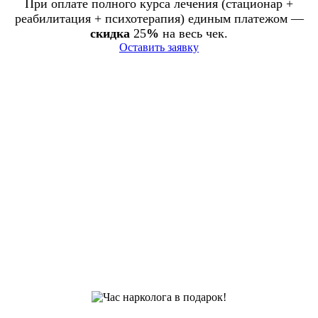
При оплате полного курса лечения (стационар +
реабилитация + психотерапия) единым платежом —
скидка
25
%
на весь чек.
Оставить заявку