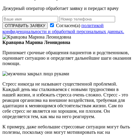
Дежурный оператор обработает заявку и передаст врачу
Согласен(а)
политикой
ОТПРАВИТЬ ЗАЯВКУ
конфиденциальности и обработкой персональных данных.
Кравцова Марина Леонидовна
Принимает срочные обращения пациентов и родственников,
оценивает ситуацию и определяет дальнейшие шаги оказания
помощи.
Стресс никогда не называют существенной проблемой.
Каждый день мы сталкиваемся с новыми трудностями в
нашей жизни, и избежать стресса очень сложно. Стресс - это
реакция организма на внешние воздействия, требуемая для
адаптации к меняющимся обстоятельствам жизни. Сам по
себе стресс не является ни хорошим, ни плохим. Он
определяется тем, как мы на него реагируем.
К примеру, даже небольшие стрессовые ситуации могут быть
полезны, поскольку они могут мотивировать нас на