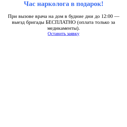
Час нарколога в подарок!
При вызове врача на дом в будние дни до 12:00 —
выезд бригады БЕСПЛАТНО (оплата только за
медикаменты).
Оставить заявку