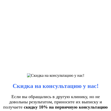
Скидка на консультацию у нас!
Если вы обращались в другую клинику, но не
довольны результатом, приносите их выписку и
получаете
скидку 10% на первичную консультацию