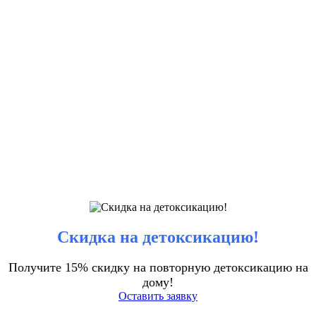
Скидка на детоксикацию!
Получите 15% скидку на повторную детоксикацию на
дому!
Оставить заявку