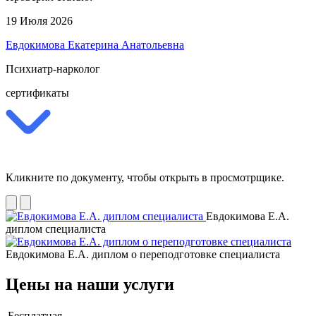
19 Июля 2026
Евдокимова Екатерина Анатольевна
Психиатр-нарколог
сертификаты
Кликните по документу, чтобы открыть в просмотрщике.
Евдокимова Е.А.
диплом специалиста
Евдокимова Е.А. диплом о переподготовке специалиста
Цены на наши услуги
Бесплатная