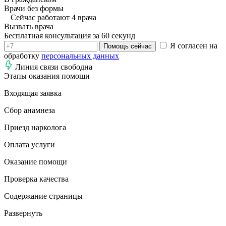
Врачи без формы
Сейчас работают 4 врача
Вызвать врача
Бесплатная консультация за 60 секунд
Я согласен на
Помощь сейчас
обработку
персональных данных
Линия связи свободна
Этапы оказания помощи
Входящая заявка
Сбор анамнеза
Приезд нарколога
Оплата услуги
Оказание помощи
Проверка качества
Содержание страницы
Развернуть