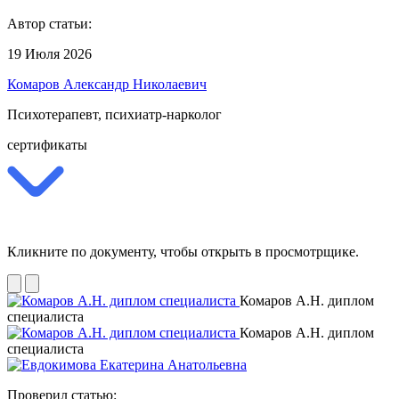
Автор статьи:
19 Июля 2026
Комаров Александр Николаевич
Психотерапевт, психиатр-нарколог
сертификаты
Кликните по документу, чтобы открыть в просмотрщике.
Комаров А.Н. диплом
специалиста
Комаров А.Н. диплом
специалиста
Проверил статью: