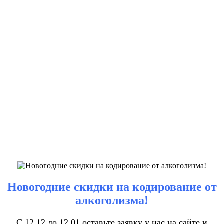
Новогодние скидки на кодирование от
алкоголизма!
С 12.12 до 12.01 оставьте заявку у нас на сайте и