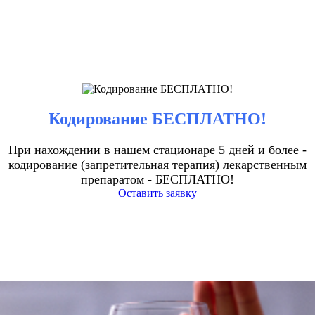
Кодирование БЕСПЛАТНО!
При нахождении в нашем стационаре 5 дней и более -
кодирование (запретительная терапия) лекарственным
препаратом - БЕСПЛАТНО!
Оставить заявку