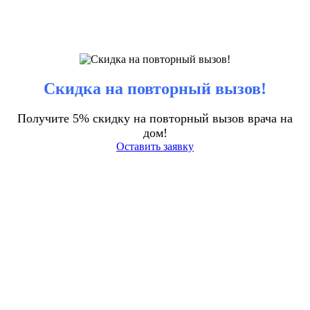
Скидка на повторный вызов!
Получите 5% скидку на повторный вызов врача на
дом!
Оставить заявку