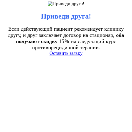
Приведи друга!
Если действующий пациент рекомендует клинику
другу, и друг заключает договор на стационар,
оба
получают скидку
15
%
на следующий курс
противорецидивной терапии.
Оставить заявку