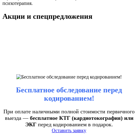
психотерапия.
Акции и спецпредложения
Бесплатное обследование перед
кодированием!
При оплате наличными полной стоимости первичного
выезда —
бесплатное КТГ (кардиотокография) или
ЭКГ
перед кодированием в подарок.
Оставить заявку