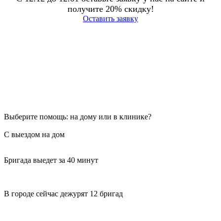
получите 20% скидку!
Оставить заявку
Выберите помощь: на дому или в клинике?
С выездом на дом
Бригада выедет за 40 минут
В городе сейчас дежурят 12 бригад