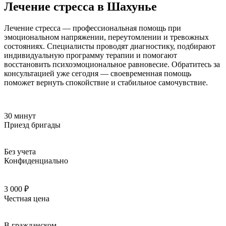
Лечение стресса в Шахунье
Лечение стресса — профессиональная помощь при
эмоциональном напряжении, переутомлении и тревожных
состояниях. Специалисты проводят диагностику, подбирают
индивидуальную программу терапии и помогают
восстановить психоэмоциональное равновесие. Обратитесь за
консультацией уже сегодня — своевременная помощь
поможет вернуть спокойствие и стабильное самочувствие.
30 минут
Приезд бригады
Без учета
Конфиденциально
3 000 ₽
Честная цена
В гражданском