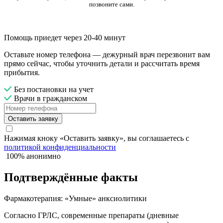
позвоните сами.
Помощь приедет через 20-40 минут
Оставьте номер телефона — дежурный врач перезвонит вам
прямо сейчас, чтобы уточнить детали и рассчитать время
прибытия.
Без постановки на учет
Врачи в гражданском
Оставить заявку
Нажимая кноку «Оставить заявку», вы соглашаетесь с
политикой конфиденциальности
100% анонимно
Подтверждённые факты
Фармакотерапия: «Умные» анксиолитики
Согласно ГРЛС, современные препараты (дневные