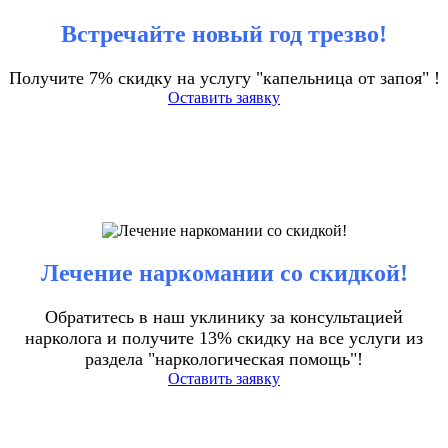
Встречайте новый год трезво!
Получите 7% скидку на услугу "капельница от запоя" !
Оставить заявку
Лечение наркомании со скидкой!
Обратитесь в наш уклинику за консультацией
нарколога и получите 13% скидку на все услуги из
раздела "наркологическая помощь"!
Оставить заявку