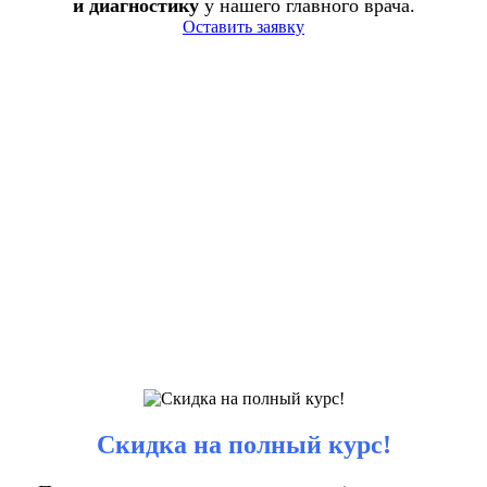
и диагностику
у нашего главного врача.
Оставить заявку
Скидка на полный курс!