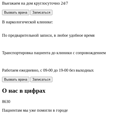
Выезжаем на дом круглосуточно 24/7
Вызвать врача
Записаться
В наркологической клинике:
По предварительной записи, в любое удобное время
Транспортировка пациента до клиники с сопровождением
Работаем ежедневно, с 09-00 до 19-00 без выходных
Вызвать врача
Записаться
О нас в цифрах
8630
Пациентам мы уже помогли в городе