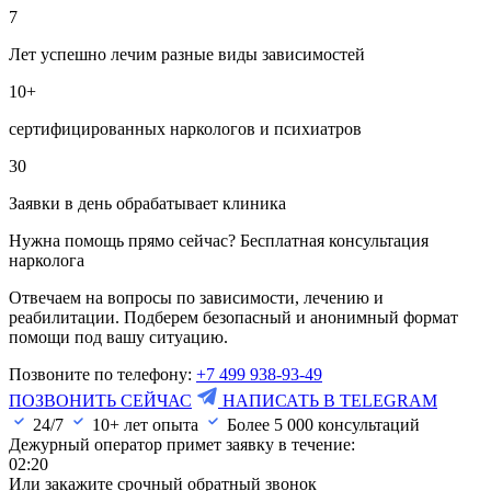
7
Лет успешно лечим разные виды зависимостей
10+
сертифицированных наркологов и психиатров
30
Заявки в день обрабатывает клиника
Нужна помощь прямо сейчас? Бесплатная консультация
нарколога
Отвечаем на вопросы по зависимости, лечению и
реабилитации. Подберем безопасный и анонимный формат
помощи под вашу ситуацию.
Позвоните по телефону:
+7 499 938-93-49
ПОЗВОНИТЬ СЕЙЧАС
НАПИСАТЬ В TELEGRAM
24/7
10+ лет опыта
Более
5 000
консультаций
Дежурный оператор примет заявку в течение:
02:20
Или закажите срочный обратный звонок