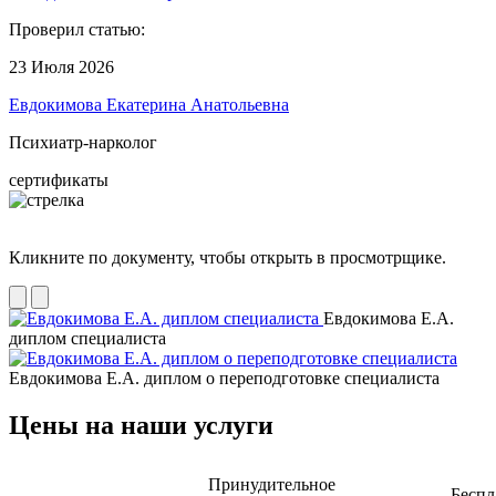
Проверил статью:
23 Июля 2026
Евдокимова Екатерина Анатольевна
Психиатр-нарколог
сертификаты
Кликните по документу, чтобы открыть в просмотрщике.
Евдокимова Е.А.
диплом специалиста
Евдокимова Е.А. диплом о переподготовке специалиста
Цены на наши услуги
Принудительное
Беспл