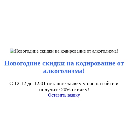
Новогодние скидки на кодирование от
алкоголизма!
С 12.12 до 12.01 оставьте заявку у нас на сайте и
получите 20% скидку!
Оставить заявку