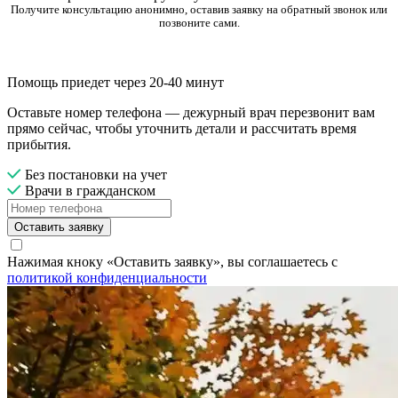
Получите консультацию анонимно, оставив заявку на обратный звонок или
позвоните сами.
Помощь приедет через 20-40 минут
Оставьте номер телефона — дежурный врач перезвонит вам
прямо сейчас, чтобы уточнить детали и рассчитать время
прибытия.
Без постановки на учет
Врачи в гражданском
Оставить заявку
Нажимая кноку «Оставить заявку», вы соглашаетесь с
политикой конфиденциальности