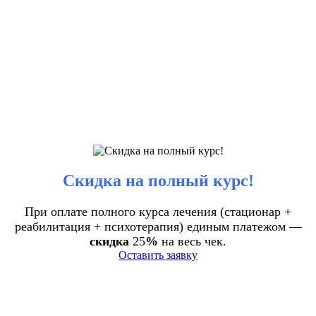
Скидка на полный курс!
При оплате полного курса лечения (стационар +
реабилитация + психотерапия) единым платежом —
скидка
25
%
на весь чек.
Оставить заявку