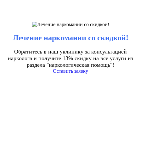
Лечение наркомании со скидкой!
Обратитесь в наш уклинику за консультацией
нарколога и получите 13% скидку на все услуги из
раздела "наркологическая помощь"!
Оставить заявку