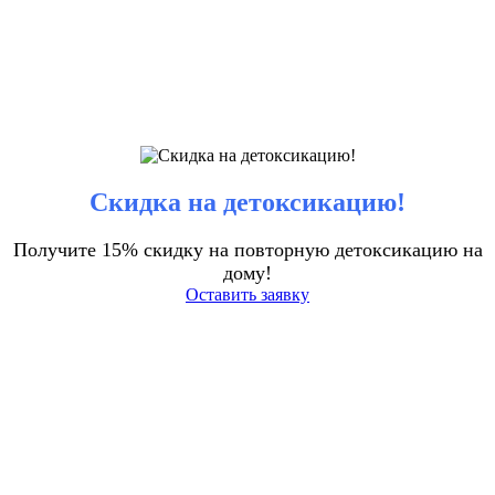
Скидка на детоксикацию!
Получите 15% скидку на повторную детоксикацию на
дому!
Оставить заявку