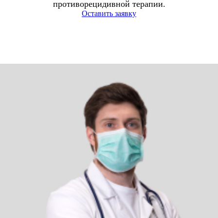
противорецидивной терапии.
Оставить заявку