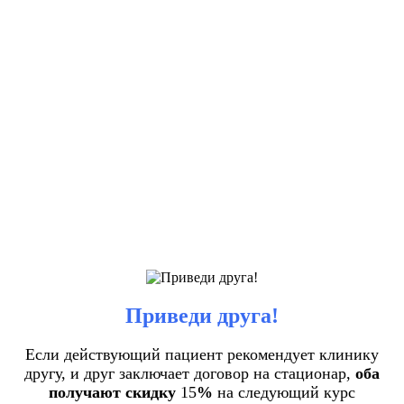
Приведи друга!
Если действующий пациент рекомендует клинику
другу, и друг заключает договор на стационар,
оба
получают скидку
15
%
на следующий курс