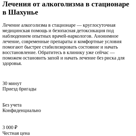
Лечения от алкоголизма в стационаре
в Шахунье
Лечение алкоголизма в стационаре — круглосуточная
медицинская помощь и безопасная детоксикация под
наблюдением опытных врачей-наркологов. Анонимное
лечение, современные препараты и комфортные условия
помогают быстрее стабилизировать состояние и начать
восстановление. Обратитесь в клинику уже сейчас —
поможем остановить запой и начать лечение без риска для
здоровья.
30 минут
Приезд бригады
Без учета
Конфиденциально
3 000 ₽
Честная цена