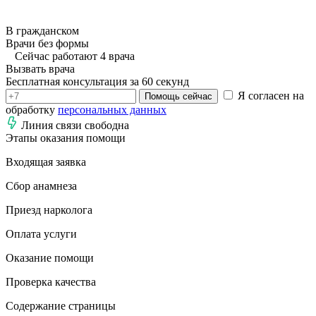
В гражданском
Врачи без формы
Сейчас работают 4 врача
Вызвать врача
Бесплатная консультация за 60 секунд
Я согласен на
Помощь сейчас
обработку
персональных данных
Линия связи свободна
Этапы оказания помощи
Входящая заявка
Сбор анамнеза
Приезд нарколога
Оплата услуги
Оказание помощи
Проверка качества
Содержание страницы