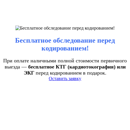
Бесплатное обследование перед
кодированием!
При оплате наличными полной стоимости первичного
выезда —
бесплатное КТГ (кардиотокография) или
ЭКГ
перед кодированием в подарок.
Оставить заявку