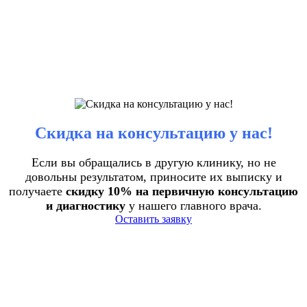
Скидка на консультацию у нас!
Если вы обращались в другую клинику, но не
довольны результатом, приносите их выписку и
получаете
скидку 10% на первичную консультацию
и диагностику
у нашего главного врача.
Оставить заявку