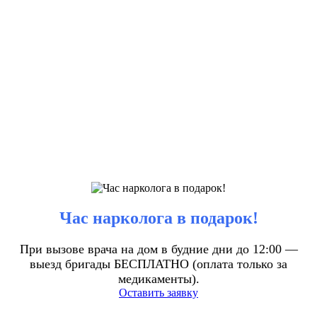
Час нарколога в подарок!
При вызове врача на дом в будние дни до 12:00 —
выезд бригады БЕСПЛАТНО (оплата только за
медикаменты).
Оставить заявку