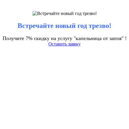
Встречайте новый год трезво!
Получите 7% скидку на услугу "капельница от запоя" !
Оставить заявку