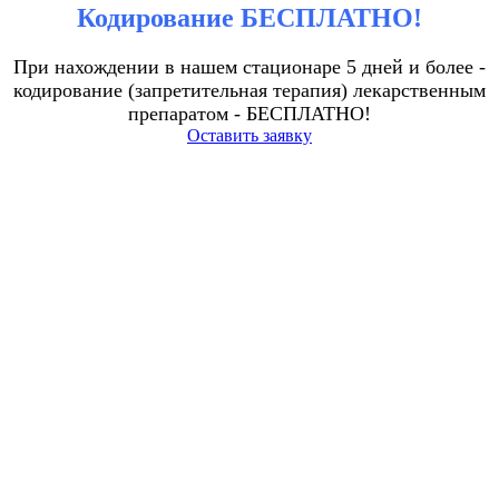
Кодирование БЕСПЛАТНО!
При нахождении в нашем стационаре 5 дней и более -
кодирование (запретительная терапия) лекарственным
препаратом - БЕСПЛАТНО!
Оставить заявку