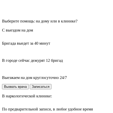
Выберите помощь: на дому или в клинике?
С выездом на дом
Бригада выедет за 40 минут
В городе сейчас дежурят 12 бригад
Выезжаем на дом круглосуточно 24/7
Вызвать врача
Записаться
В наркологической клинике:
По предварительной записи, в любое удобное время