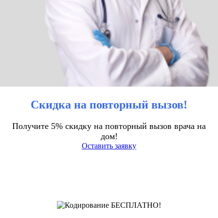
Скидка на повторный вызов!
Получите 5% скидку на повторный вызов врача на
дом!
Оставить заявку