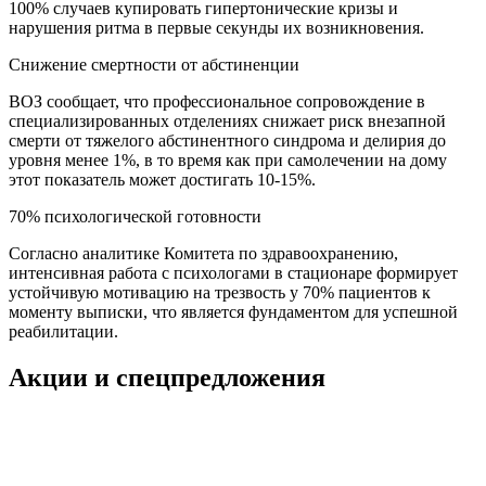
100% случаев купировать гипертонические кризы и
нарушения ритма в первые секунды их возникновения.
Снижение смертности от абстиненции
ВОЗ сообщает, что профессиональное сопровождение в
специализированных отделениях снижает риск внезапной
смерти от тяжелого абстинентного синдрома и делирия до
уровня менее 1%, в то время как при самолечении на дому
этот показатель может достигать 10-15%.
70% психологической готовности
Согласно аналитике Комитета по здравоохранению,
интенсивная работа с психологами в стационаре формирует
устойчивую мотивацию на трезвость у 70% пациентов к
моменту выписки, что является фундаментом для успешной
реабилитации.
Акции и спецпредложения