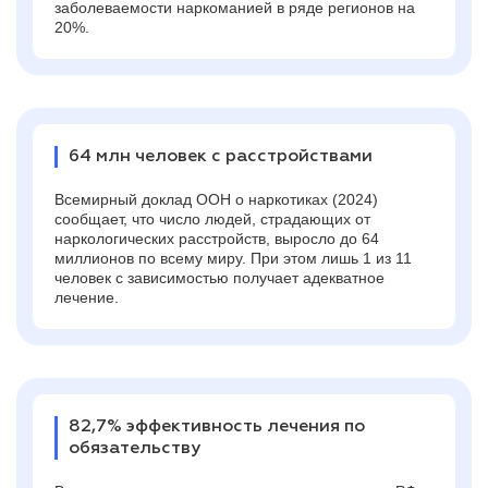
заболеваемости наркоманией в ряде регионов на
20%.
64 млн человек с расстройствами
Всемирный доклад ООН о наркотиках (2024)
сообщает, что число людей, страдающих от
наркологических расстройств, выросло до 64
миллионов по всему миру. При этом лишь 1 из 11
человек с зависимостью получает адекватное
лечение.
82,7% эффективность лечения по
обязательству