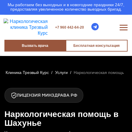
Мы работаем без выходных и в новогодние праздники 24/7,
предоставляя увеличенное количество выездных бригад.
+7 960 442-64-20
Вызвать врача
Бесплатная консультация
Клиника Трезвый Курс
/
Услуги
/
Наркологическая помощь
ЛИЦЕНЗИЯ МИНЗДРАВА РФ
Наркологическая помощь в
Шахунье