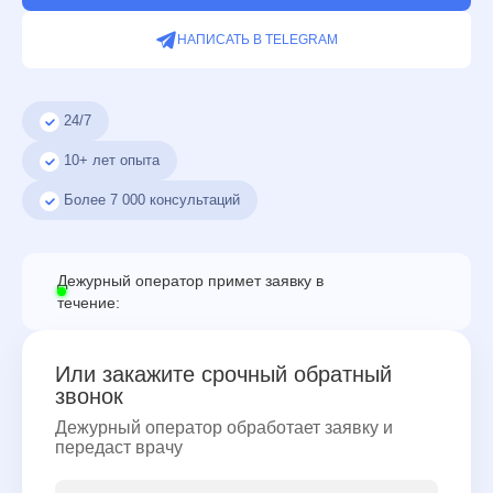
НАПИСАТЬ В TELEGRAM
24/7
10+ лет опыта
Более
7 000
консультаций
Дежурный оператор примет заявку в
течение:
Или закажите срочный обратный
звонок
Дежурный оператор обработает заявку и
передаст врачу