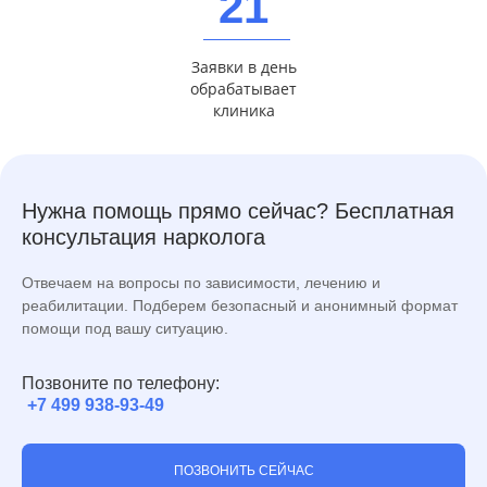
21
Заявки в день
обрабатывает
клиника
Нужна помощь прямо сейчас? Бесплатная
консультация нарколога
Отвечаем на вопросы по зависимости, лечению и
реабилитации. Подберем безопасный и анонимный формат
помощи под вашу ситуацию.
Позвоните по телефону:
+7 499 938-93-49
ПОЗВОНИТЬ СЕЙЧАС