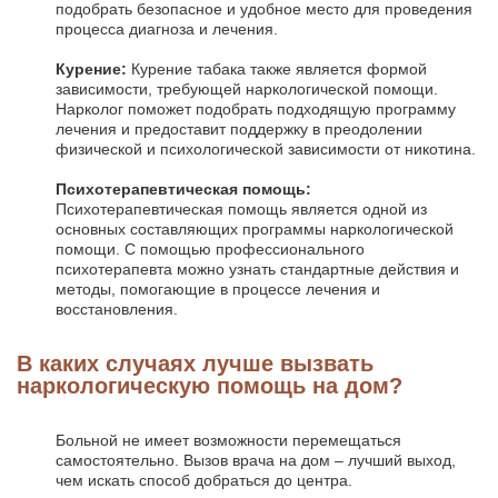
подобрать безопасное и удобное место для проведения
процесса диагноза и лечения.
Курение:
Курение табака также является формой
зависимости, требующей наркологической помощи.
Нарколог поможет подобрать подходящую программу
лечения и предоставит поддержку в преодолении
физической и психологической зависимости от никотина.
Психотерапевтическая помощь:
Психотерапевтическая помощь является одной из
основных составляющих программы наркологической
помощи. С помощью профессионального
психотерапевта можно узнать стандартные действия и
методы, помогающие в процессе лечения и
восстановления.
В каких случаях лучше вызвать
наркологическую помощь на дом?
Больной не имеет возможности перемещаться
самостоятельно. Вызов врача на дом – лучший выход,
чем искать способ добраться до центра.