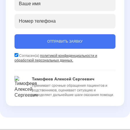
ОТПРАВИТЬ ЗАЯВКУ
Согласен(а)
политикой конфиденциальности и
обработкой персональных данных.
Тимофеев Алексей Сергеевич
Принимает срочные обращения пациентов и
родственников, оценивает ситуацию и
определяет дальнейшие шаги оказания помощи.