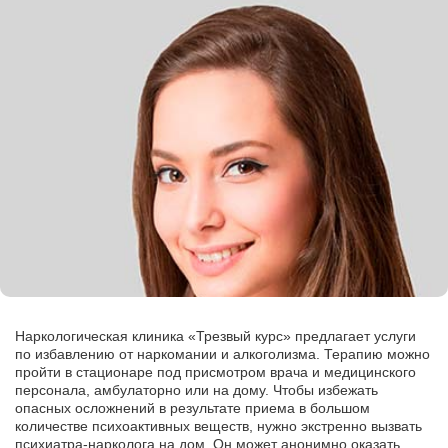
Наркологическая клиника «Трезвый курс» предлагает услуги
по избавлению от наркомании и алкоголизма. Терапию можно
пройти в стационаре под присмотром врача и медицинского
персонала, амбулаторно или на дому. Чтобы избежать
опасных осложнений в результате приема в большом
количестве психоактивных веществ, нужно экстренно вызвать
психиатра-нарколога на дом. Он может анонимно оказать