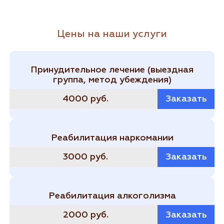
Цены на наши услуги
Принудительное лечение (выездная
группа, метод убеждения)
4000 руб.
Заказать
Реабилитация наркомании
3000 руб.
Заказать
Реабилитация алкоголизма
2000 руб.
Заказать