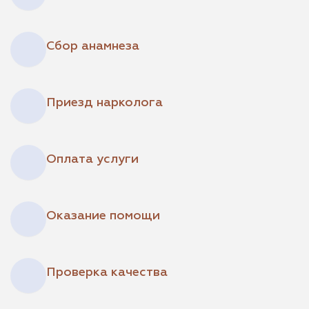
Сбор анамнеза
Приезд нарколога
Оплата услуги
Оказание помощи
Проверка качества