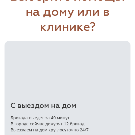
на дому или в
клинике?
С выездом на дом
Бригада выедет за 40 минут
В городе сейчас дежурят 12 бригад
Выезжаем на дом круглосуточно 24/7