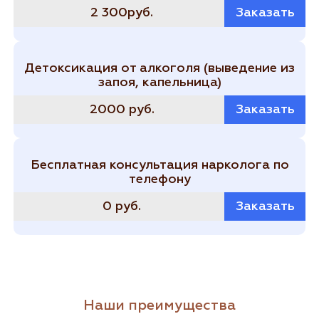
2 300руб.
Заказать
Детоксикация от алкоголя (выведение из
запоя, капельница)
2000 руб.
Заказать
Бесплатная консультация нарколога по
телефону
0 руб.
Заказать
Наши преимущества