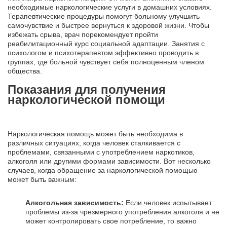
необходимые наркологические услуги в домашних условиях.
Терапевтические процедуры помогут больному улучшить
самочувствие и быстрее вернуться к здоровой жизни. Чтобы
избежать срыва, врач порекомендует пройти
реабилитационный курс социальной адаптации. Занятия с
психологом и психотерапевтом эффективно проводить в
группах, где больной чувствует себя полноценным членом
общества.
Показания для получения
наркологической помощи
Наркологическая помощь может быть необходима в
различных ситуациях, когда человек сталкивается с
проблемами, связанными с употреблением наркотиков,
алкоголя или другими формами зависимости. Вот несколько
случаев, когда обращение за наркологической помощью
может быть важным:
Алкогольная зависимость:
Если человек испытывает
проблемы из-за чрезмерного употребления алкоголя и не
может контролировать свое потребление, то важно