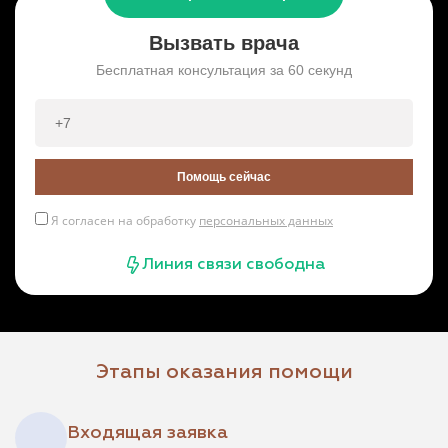
Вызвать врача
Бесплатная консультация за 60 секунд
Помощь сейчас
Я согласен на обработку
персональных данных
Линия связи свободна
Этапы оказания помощи
Входящая заявка