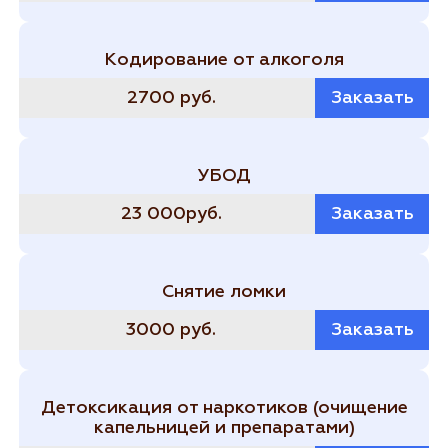
Кодирование от алкоголя
2700 руб.
Заказать
УБОД
23 000руб.
Заказать
Снятие ломки
3000 руб.
Заказать
Детоксикация от наркотиков (очищение
капельницей и препаратами)