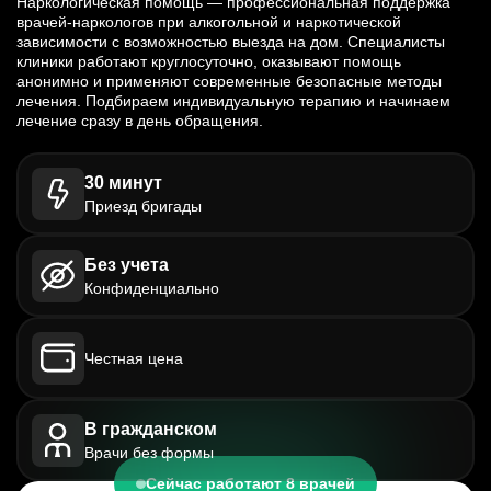
Наркологическая помощь — профессиональная поддержка
врачей-наркологов при алкогольной и наркотической
зависимости с возможностью выезда на дом. Специалисты
клиники работают круглосуточно, оказывают помощь
анонимно и применяют современные безопасные методы
лечения. Подбираем индивидуальную терапию и начинаем
лечение сразу в день обращения.
30 минут
Приезд бригады
Без учета
Конфиденциально
Честная цена
В гражданском
Врачи без формы
Сейчас работают 8 врачей