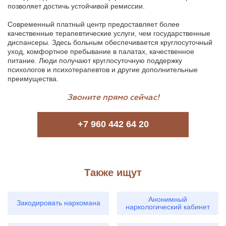
позволяет достичь устойчивой ремиссии.
Современный платный центр предоставляет более
качественные терапевтические услуги, чем государственные
диспансеры. Здесь больным обеспечивается круглосуточный
уход, комфортное пребывание в палатах, качественное
питание. Люди получают круглосуточную поддержку
психологов и психотерапевтов и другие дополнительные
преимущества.
Звоните прямо сейчас!
+7 960 442 64 20
Также ищут
Анонимный
Закодировать наркомана
наркологический кабинет