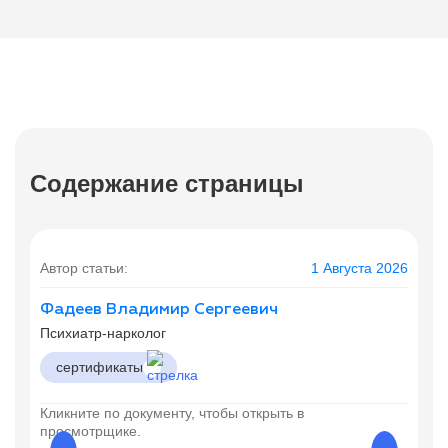
Содержание страницы
Автор статьи:
1 Августа 2026
Фадеев Владимир Сергеевич
Психиатр-нарколог
сертификаты
Кликните по документу, чтобы открыть в
просмотрщике.