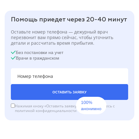
Помощь приедет через 20-40 минут
Оставьте номер телефона — дежурный врач
перезвонит вам прямо сейчас, чтобы уточнить
детали и рассчитать время прибытия.
Без постановки на учет
Врачи в гражданском
ОСТАВИТЬ ЗАЯВКУ
100%
Нажимая кноку «Оставить заявку», вы соглашаетесь с
анонимно
политикой конфиденциальности