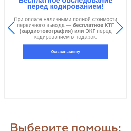
Бесплатное обследование
перед кодированием!
При оплате наличными полной стоимости
первичного выезда —
бесплатное КТГ
(кардиотокография) или ЭКГ
перед
кодированием в подарок.
Оставить заявку
Выберите помощь: