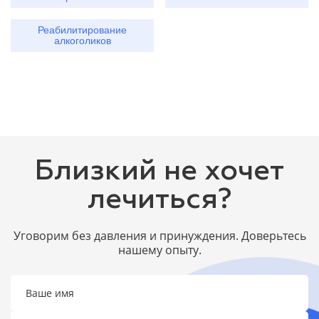
Реабилитирование
алкоголиков
Близкий не хочет
лечиться?
Уговорим без давления и принуждения. Доверьтесь
нашему опыту.