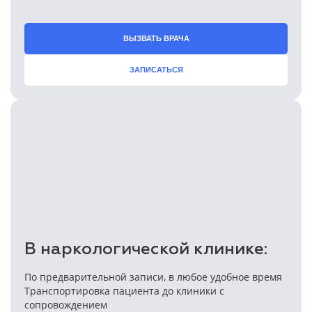
ВЫЗВАТЬ ВРАЧА
ЗАПИСАТЬСЯ
В наркологической клинике:
По предварительной записи, в любое удобное время
Транспортировка пациента до клиники с
сопровождением