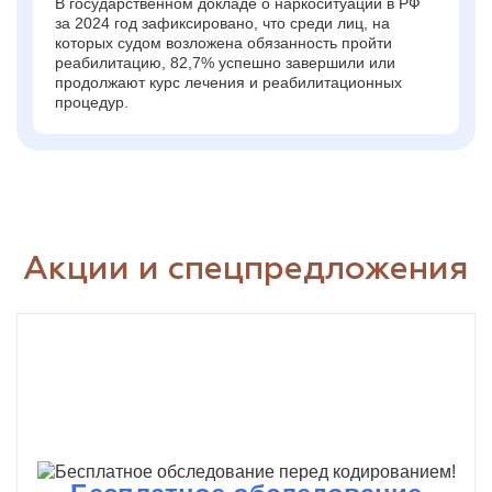
В государственном докладе о наркоситуации в РФ
за 2024 год зафиксировано, что среди лиц, на
которых судом возложена обязанность пройти
реабилитацию, 82,7% успешно завершили или
продолжают курс лечения и реабилитационных
процедур.
Акции и спецпредложения