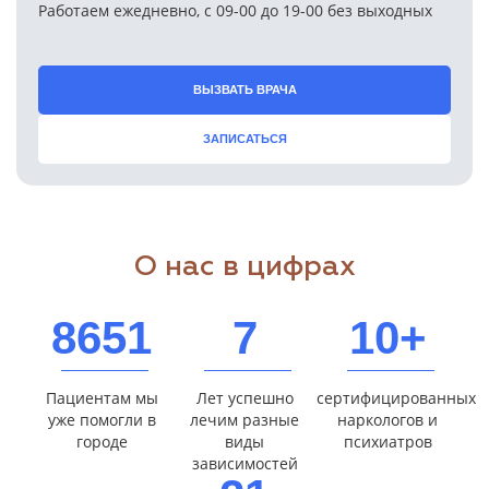
Работаем ежедневно, с 09-00 до 19-00 без выходных
ВЫЗВАТЬ ВРАЧА
ЗАПИСАТЬСЯ
О нас в цифрах
8651
7
10+
Пациентам мы
Лет успешно
сертифицированных
уже помогли в
лечим разные
наркологов и
городе
виды
психиатров
зависимостей