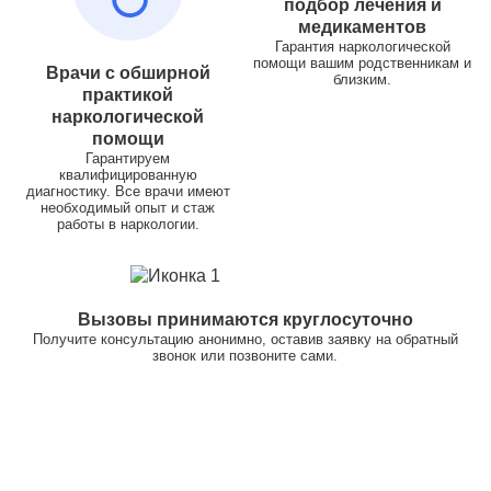
подбор лечения и
медикаментов
Гарантия наркологической
помощи вашим родственникам и
Врачи с обширной
близким.
практикой
наркологической
помощи
Гарантируем
квалифицированную
диагностику. Все врачи имеют
необходимый опыт и стаж
работы в наркологии.
Вызовы принимаются круглосуточно
Получите консультацию анонимно, оставив заявку на обратный
звонок или позвоните сами.