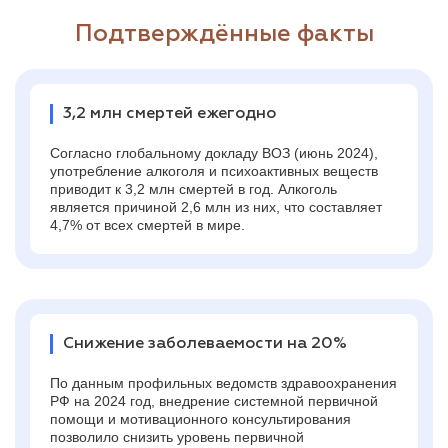
Подтверждённые факты
3,2 млн смертей ежегодно
Согласно глобальному докладу ВОЗ (июнь 2024),
употребление алкоголя и психоактивных веществ
приводит к 3,2 млн смертей в год. Алкоголь
является причиной 2,6 млн из них, что составляет
4,7% от всех смертей в мире.
Снижение заболеваемости на 20%
По данным профильных ведомств здравоохранения
РФ на 2024 год, внедрение системной первичной
помощи и мотивационного консультирования
позволило снизить уровень первичной