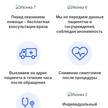
Перед оказанием
Мы не передаем данные
помощи – бесплатная
пациентов в
консультация врача
госучреждения,
соблюдая анонимность
Выезжаем на адрес
Снижение симптомов
пациента в течение часа
после процедуры
после обращения
Индивидуальный