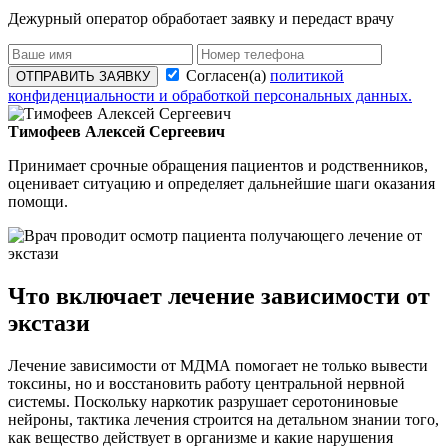
Дежурный оператор обработает заявку и передаст врачу
Согласен(а)
политикой
ОТПРАВИТЬ ЗАЯВКУ
конфиденциальности и обработкой персональных данных.
Тимофеев Алексей Сергеевич
Принимает срочные обращения пациентов и родственников,
оценивает ситуацию и определяет дальнейшие шаги оказания
помощи.
Что включает лечение зависимости от
экстази
Лечение зависимости от МДМА помогает не только вывести
токсины, но и восстановить работу центральной нервной
системы. Поскольку наркотик разрушает серотониновые
нейроны, тактика лечения строится на детальном знании того,
как вещество действует в организме и какие нарушения