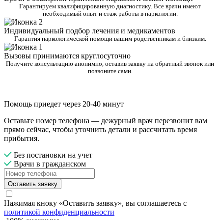
Гарантируем квалифицированную диагностику. Все врачи имеют
необходимый опыт и стаж работы в наркологии.
Индивидуальный подбор лечения и медикаментов
Гарантия наркологической помощи вашим родственникам и близким.
Вызовы принимаются круглосуточно
Получите консультацию анонимно, оставив заявку на обратный звонок или
позвоните сами.
Помощь приедет через 20-40 минут
Оставьте номер телефона — дежурный врач перезвонит вам
прямо сейчас, чтобы уточнить детали и рассчитать время
прибытия.
Без постановки на учет
Врачи в гражданском
Оставить заявку
Нажимая кноку «Оставить заявку», вы соглашаетесь с
политикой конфиденциальности