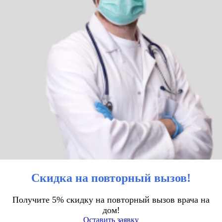
Скидка на повторный вызов!
Получите 5% скидку на повторный вызов врача на
дом!
Оставить заявку