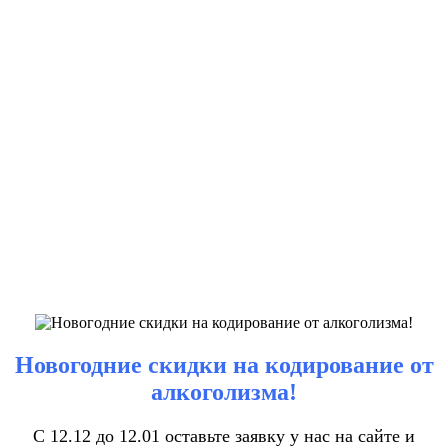
Новогодние скидки на кодирование от
алкоголизма!
С 12.12 до 12.01 оставьте заявку у нас на сайте и