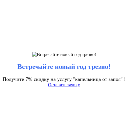
Встречайте новый год трезво!
Получите 7% скидку на услугу "капельница от запоя" !
Оставить заявку