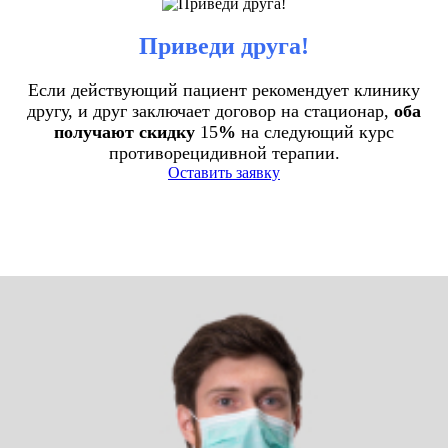
Приведи друга!
Если действующий пациент рекомендует клинику
другу, и друг заключает договор на стационар,
оба
получают скидку
15
%
на следующий курс
противорецидивной терапии.
Оставить заявку