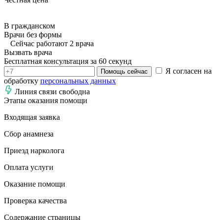
В гражданском
Врачи без формы
Сейчас работают 2 врача
Вызвать врача
Бесплатная консультация за 60 секунд
Я согласен на
Помощь сейчас
обработку
персональных данных
Линия связи свободна
Этапы оказания помощи
Входящая заявка
Сбор анамнеза
Приезд нарколога
Оплата услуги
Оказание помощи
Проверка качества
Содержание страницы