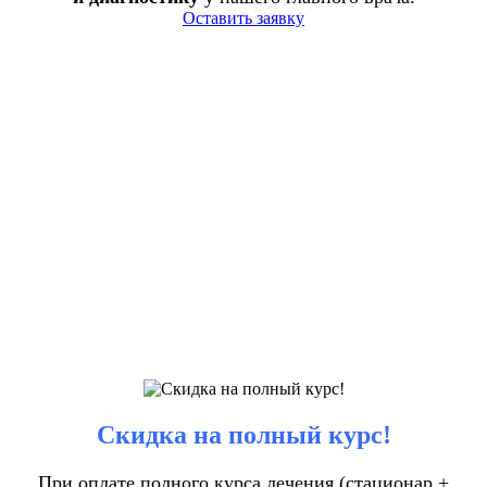
Оставить заявку
Скидка на полный курс!
При оплате полного курса лечения (стационар +