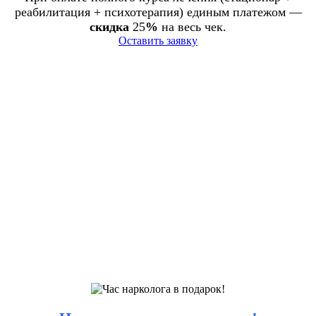
реабилитация + психотерапия) единым платежом —
скидка
25
%
на весь чек.
Оставить заявку