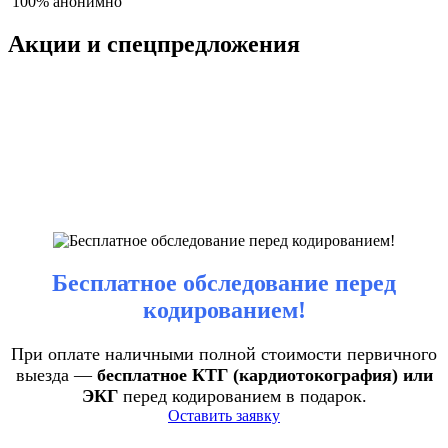
100% анонимно
Акции и спецпредложения
Бесплатное обследование перед
кодированием!
При оплате наличными полной стоимости первичного
выезда —
бесплатное КТГ (кардиотокография) или
ЭКГ
перед кодированием в подарок.
Оставить заявку