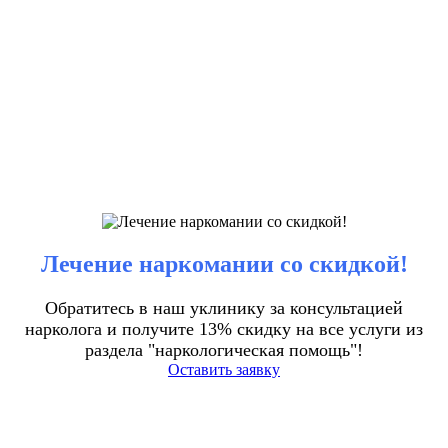
Лечение наркомании со скидкой!
Обратитесь в наш уклинику за консультацией
нарколога и получите 13% скидку на все услуги из
раздела "наркологическая помощь"!
Оставить заявку