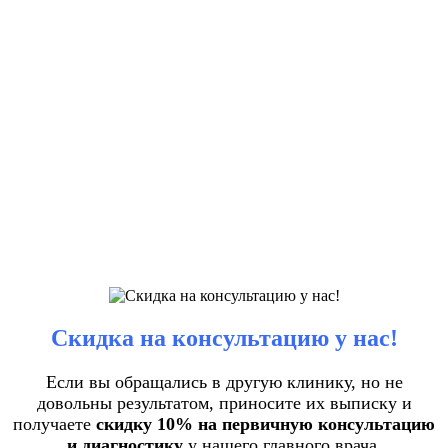
Скидка на консультацию у нас!
Если вы обращались в другую клинику, но не
довольны результатом, приносите их выписку и
получаете
скидку 10% на первичную консультацию
и диагностику
у нашего главного врача.