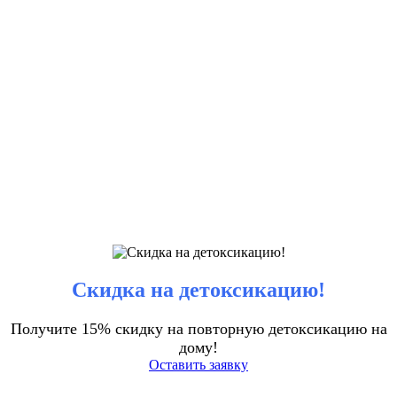
Скидка на детоксикацию!
Получите 15% скидку на повторную детоксикацию на
дому!
Оставить заявку