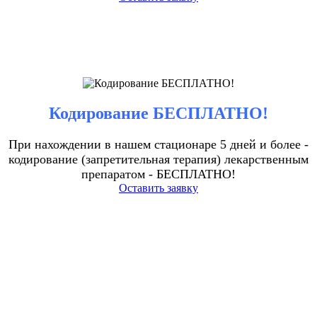
Кодирование БЕСПЛАТНО!
При нахождении в нашем стационаре 5 дней и более -
кодирование (запретительная терапия) лекарственным
препаратом - БЕСПЛАТНО!
Оставить заявку