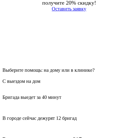
получите 20% скидку!
Оставить заявку
Выберите помощь: на дому или в клинике?
С выездом на дом
Бригада выедет за 40 минут
В городе сейчас дежурят 12 бригад