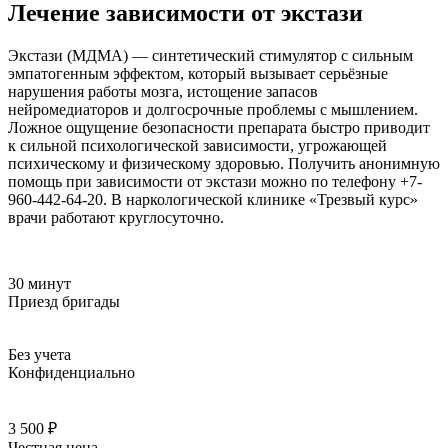
Лечение зависимости от экстази
Экстази (МДМА) — синтетический стимулятор с сильным
эмпатогенным эффектом, который вызывает серьёзные
нарушения работы мозга, истощение запасов
нейромедиаторов и долгосрочные проблемы с мышлением.
Ложное ощущение безопасности препарата быстро приводит
к сильной психологической зависимости, угрожающей
психическому и физическому здоровью. Получить анонимную
помощь при зависимости от экстази можно по телефону +7-
960-442-64-20. В наркологической клинике «Трезвый курс»
врачи работают круглосуточно.
30 минут
Приезд бригады
Без учета
Конфиденциально
3 500 ₽
Честная цена