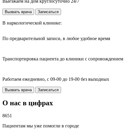
Выезжаем на дом круглосуточно 24/7
Вызвать врача
Записаться
В наркологической клинике:
По предварительной записи, в любое удобное время
Транспортировка пациента до клиники с сопровождением
Работаем ежедневно, с 09-00 до 19-00 без выходных
Вызвать врача
Записаться
О нас в цифрах
8651
Пациентам мы уже помогли в городе