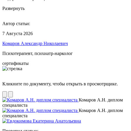
Развернуть
Автор статьи:
7 Августа 2026
Комаров Александр Николаевич
Психотерапевт, психиатр-нарколог
сертификаты
Кликните по документу, чтобы открыть в просмотрщике.
Комаров А.Н. диплом
специалиста
Комаров А.Н. диплом
специалиста
Проверил статью: