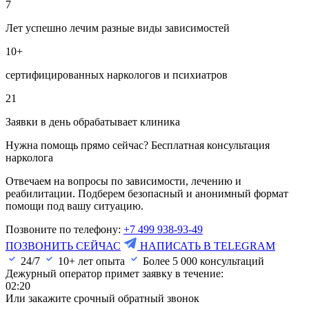
7
Лет успешно лечим разные виды зависимостей
10+
сертифицированных наркологов и психиатров
21
Заявки в день обрабатывает клиника
Нужна помощь прямо сейчас? Бесплатная консультация
нарколога
Отвечаем на вопросы по зависимости, лечению и
реабилитации. Подберем безопасный и анонимный формат
помощи под вашу ситуацию.
Позвоните по телефону:
+7 499 938-93-49
ПОЗВОНИТЬ СЕЙЧАС
НАПИСАТЬ В TELEGRAM
24/7
10+ лет опыта
Более
5 000
консультаций
Дежурный оператор примет заявку в течение:
02:20
Или закажите срочный обратный звонок