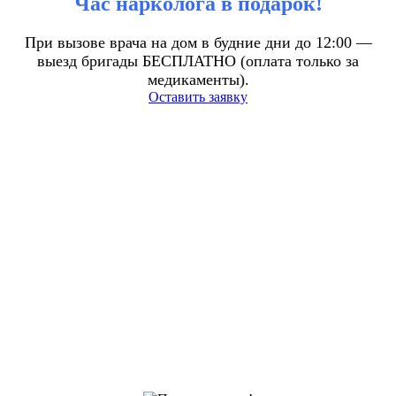
Час нарколога в подарок!
При вызове врача на дом в будние дни до 12:00 —
выезд бригады БЕСПЛАТНО (оплата только за
медикаменты).
Оставить заявку