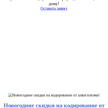
дому!
Оставить заявку
Новогодние скидки на кодирование от