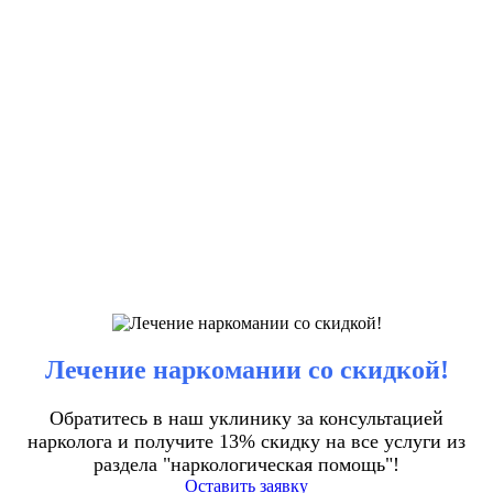
Лечение наркомании со скидкой!
Обратитесь в наш уклинику за консультацией
нарколога и получите 13% скидку на все услуги из
раздела "наркологическая помощь"!
Оставить заявку