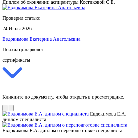
Диплом об окончании аспирантуры Костиковой С.Е.
Проверил статью:
24 Июля 2026
Евдокимова Екатерина Анатольевна
Психиатр-нарколог
сертификаты
Кликните по документу, чтобы открыть в просмотрщике.
Евдокимова Е.А.
диплом специалиста
Евдокимова Е.А. диплом о переподготовке специалиста