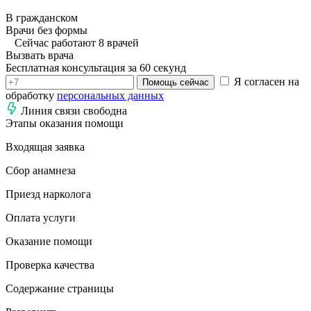
В гражданском
Врачи без формы
Сейчас работают 8 врачей
Вызвать врача
Бесплатная консультация за 60 секунд
Я согласен на
Помощь сейчас
обработку
персональных данных
Линия связи свободна
Этапы оказания помощи
Входящая заявка
Сбор анамнеза
Приезд нарколога
Оплата услуги
Оказание помощи
Проверка качества
Содержание страницы