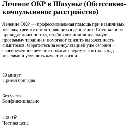
Лечение ОКР в Шахунье (Обсессивно-
компульсивное расстройство)
Лечение ОКР — профессиональная помощь при навязчивых
мыслях, тревоге и повторяющихся действиях. Специалисты
проводят диагностику, подбирают индивидуальную
программу терапии и помогают снизить выраженность
симптомов. Обратитесь за консультацией уже сегодня —
своевременное лечение помогает вернуть контроль над
мыслями и улучшить качество жизни.
30 минут
Приезд бригады
Без учета
Конфиденциально
2 000 ₽
Честная цена