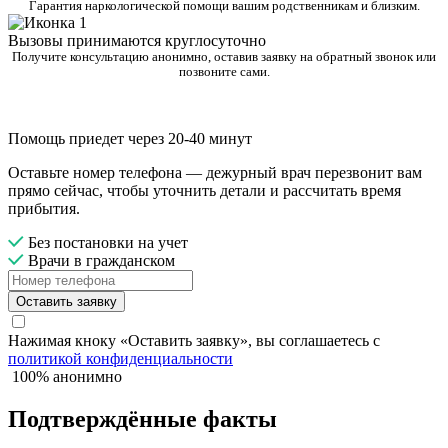
Гарантия наркологической помощи вашим родственникам и близким.
Вызовы принимаются круглосуточно
Получите консультацию анонимно, оставив заявку на обратный звонок или
позвоните сами.
Помощь приедет через 20-40 минут
Оставьте номер телефона — дежурный врач перезвонит вам
прямо сейчас, чтобы уточнить детали и рассчитать время
прибытия.
Без постановки на учет
Врачи в гражданском
Оставить заявку
Нажимая кноку «Оставить заявку», вы соглашаетесь с
политикой конфиденциальности
100% анонимно
Подтверждённые факты