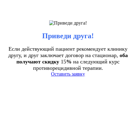
Приведи друга!
Если действующий пациент рекомендует клинику
другу, и друг заключает договор на стационар,
оба
получают скидку
15
%
на следующий курс
противорецидивной терапии.
Оставить заявку