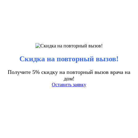
Скидка на повторный вызов!
Получите 5% скидку на повторный вызов врача на
дом!
Оставить заявку