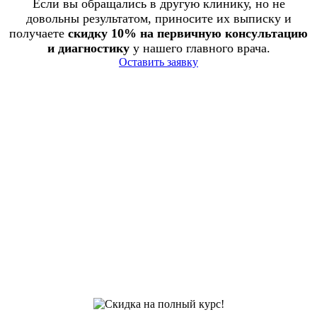
Если вы обращались в другую клинику, но не
довольны результатом, приносите их выписку и
получаете
скидку 10% на первичную консультацию
и диагностику
у нашего главного врача.
Оставить заявку