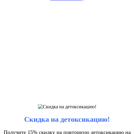
Скидка на детоксикацию!
Получите 15% скидку на повторную детоксикацию на