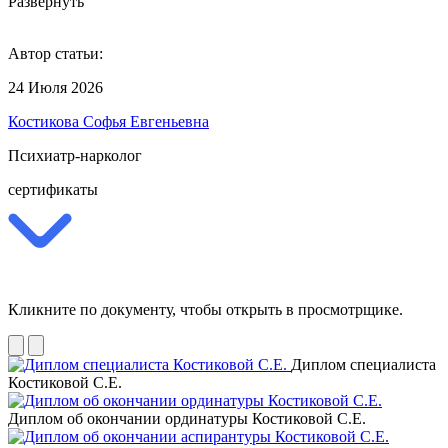
Развернуть
Автор статьи:
24 Июля 2026
Костикова Софья Евгеньевна
Психиатр-нарколог
сертификаты
Кликните по документу, чтобы открыть в просмотрщике.
Диплом специалиста
Костиковой С.Е.
Диплом об окончании ординатуры Костиковой С.Е.