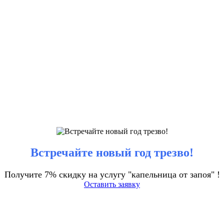
Встречайте новый год трезво!
Получите 7% скидку на услугу "капельница от запоя" !
Оставить заявку