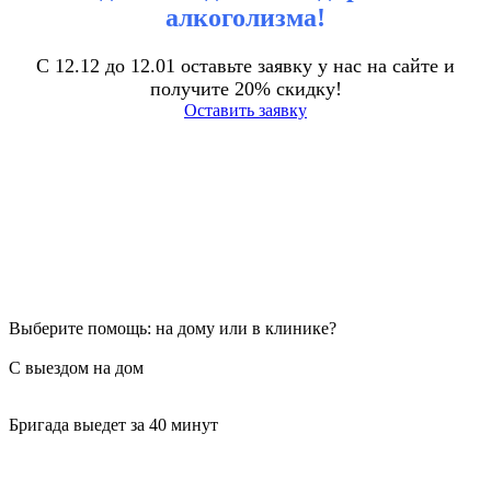
алкоголизма!
С 12.12 до 12.01 оставьте заявку у нас на сайте и
получите 20% скидку!
Оставить заявку
Выберите помощь: на дому или в клинике?
С выездом на дом
Бригада выедет за 40 минут