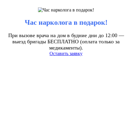
Час нарколога в подарок!
При вызове врача на дом в будние дни до 12:00 —
выезд бригады БЕСПЛАТНО (оплата только за
медикаменты).
Оставить заявку