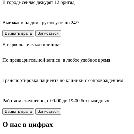
В городе сейчас дежурят 12 бригад
Выезжаем на дом круглосуточно 24/7
Вызвать врача
Записаться
В наркологической клинике:
По предварительной записи, в любое удобное время
Транспортировка пациента до клиники с сопровождением
Работаем ежедневно, с 09-00 до 19-00 без выходных
Вызвать врача
Записаться
О нас в цифрах