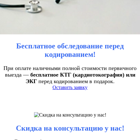
Бесплатное обследование перед
кодированием!
При оплате наличными полной стоимости первичного
выезда —
бесплатное КТГ (кардиотокография) или
ЭКГ
перед кодированием в подарок.
Оставить заявку
Скидка на консультацию у нас!