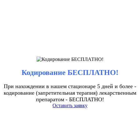
Кодирование БЕСПЛАТНО!
При нахождении в нашем стационаре 5 дней и более -
кодирование (запретительная терапия) лекарственным
препаратом - БЕСПЛАТНО!
Оставить заявку