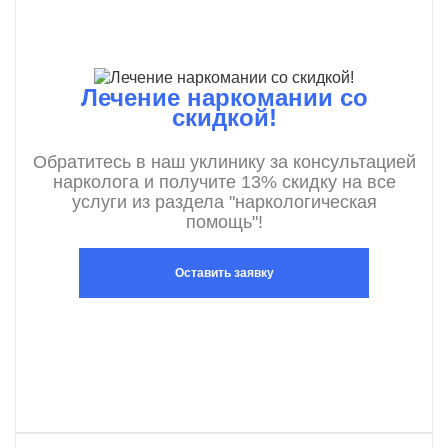
Лечение наркомании со
скидкой!
Обратитесь в наш уклинику за консультацией
нарколога и получите 13% скидку на все
услуги из раздела "наркологическая
помощь"!
Оставить заявку