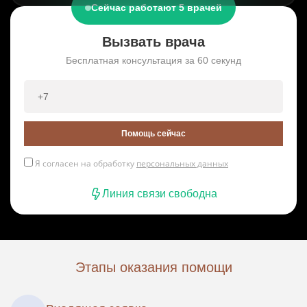
Сейчас работают 5 врачей
Вызвать врача
Бесплатная консультация за 60 секунд
Помощь сейчас
Я согласен на обработку
персональных данных
Линия связи свободна
Этапы оказания помощи