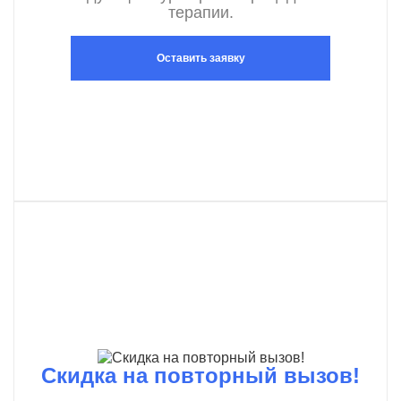
терапии.
Оставить заявку
Скидка на повторный вызов!