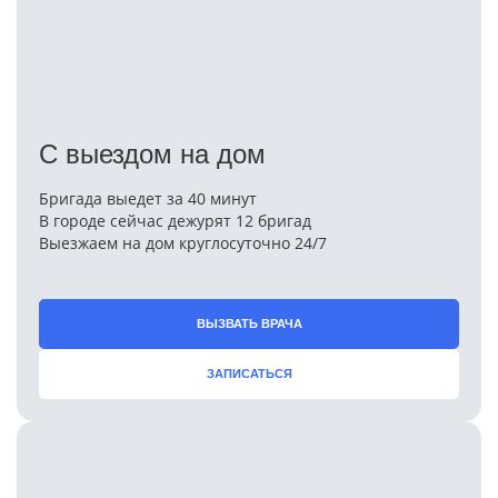
С выездом на дом
Бригада выедет за 40 минут
В городе сейчас дежурят 12 бригад
Выезжаем на дом круглосуточно 24/7
ВЫЗВАТЬ ВРАЧА
ЗАПИСАТЬСЯ