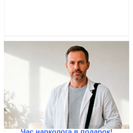
Час нарколога в подарок!