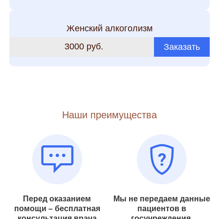
Женский алкоголизм
3000 руб.
Заказать
Наши преимущества
Перед оказанием
Мы не передаем данные
помощи – бесплатная
пациентов в
консультация врача
госучреждения,