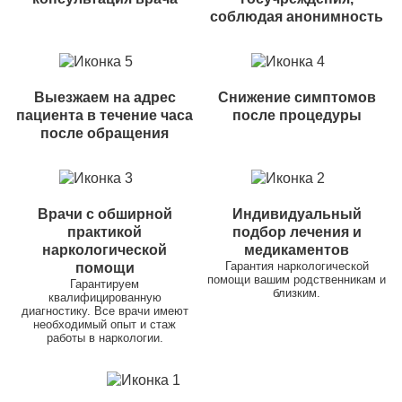
соблюдая анонимность
Выезжаем на адрес
Снижение симптомов
пациента в течение часа
после процедуры
после обращения
Врачи с обширной
Индивидуальный
практикой
подбор лечения и
наркологической
медикаментов
Гарантия наркологической
помощи
помощи вашим родственникам и
Гарантируем
близким.
квалифицированную
диагностику. Все врачи имеют
необходимый опыт и стаж
работы в наркологии.