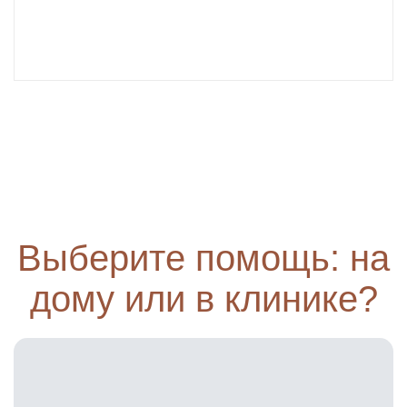
Выберите помощь: на
дому или в клинике?