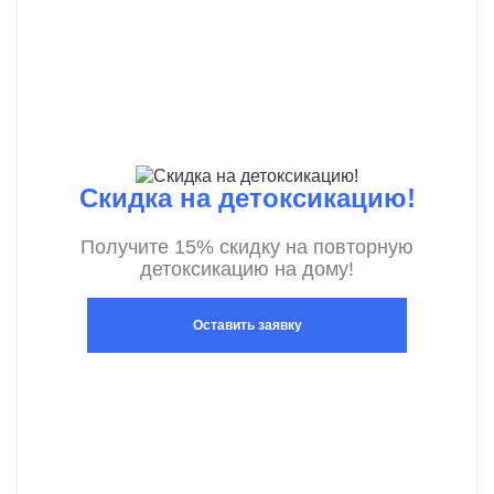
Скидка на детоксикацию!
Получите 15% скидку на повторную
детоксикацию на дому!
Оставить заявку