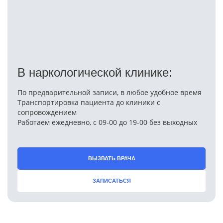
В наркологической клинике:
По предварительной записи, в любое удобное время
Транспортировка пациента до клиники с
сопровождением
Работаем ежедневно, с 09-00 до 19-00 без выходных
ВЫЗВАТЬ ВРАЧА
ЗАПИСАТЬСЯ