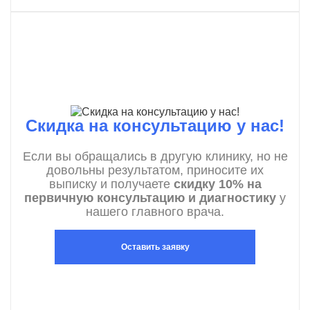
Скидка на консультацию у нас!
Если вы обращались в другую клинику, но не
довольны результатом, приносите их
выписку и получаете
скидку 10% на
первичную консультацию и диагностику
у
нашего главного врача.
Оставить заявку