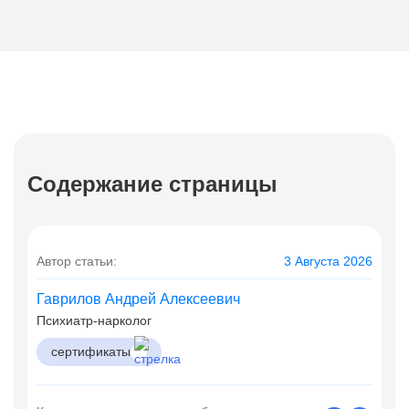
Содержание страницы
Автор статьи:
3 Августа 2026
Гаврилов Андрей Алексеевич
Психиатр-нарколог
сертификаты