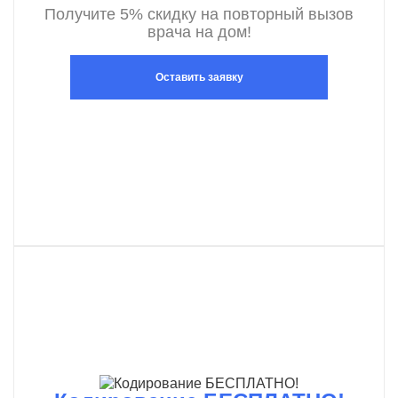
Получите 5% скидку на повторный вызов
врача на дом!
Оставить заявку