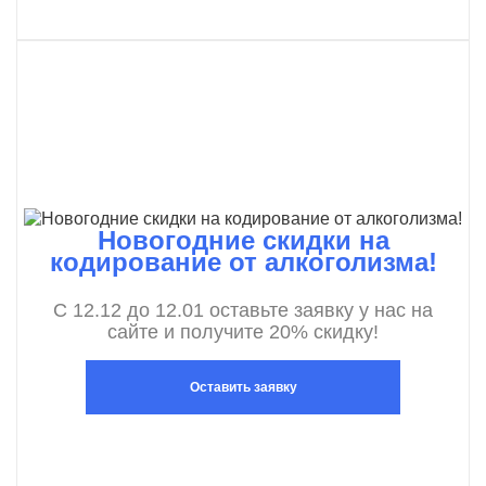
Новогодние скидки на
кодирование от алкоголизма!
С 12.12 до 12.01 оставьте заявку у нас на
сайте и получите 20% скидку!
Оставить заявку