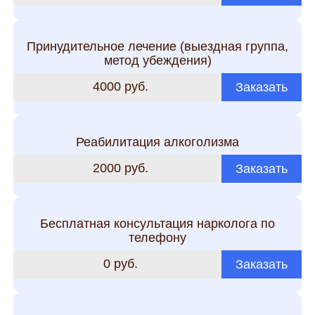
Принудительное лечение (выездная группа,
метод убеждения)
4000 руб.
Заказать
Реабилитация алкоголизма
2000 руб.
Заказать
Бесплатная консультация нарколога по
телефону
0 руб.
Заказать