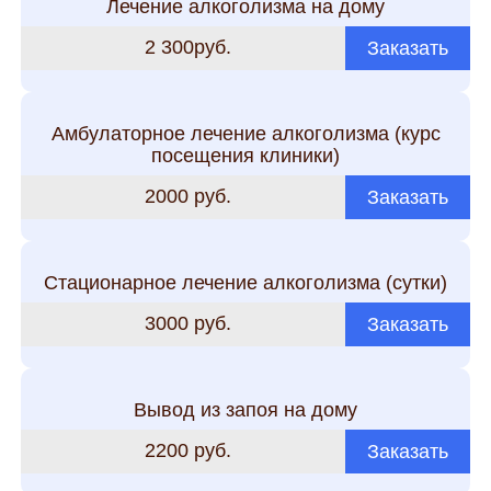
Лечение алкоголизма на дому
2 300руб.
Заказать
Амбулаторное лечение алкоголизма (курс
посещения клиники)
2000 руб.
Заказать
Стационарное лечение алкоголизма (сутки)
3000 руб.
Заказать
Вывод из запоя на дому
2200 руб.
Заказать