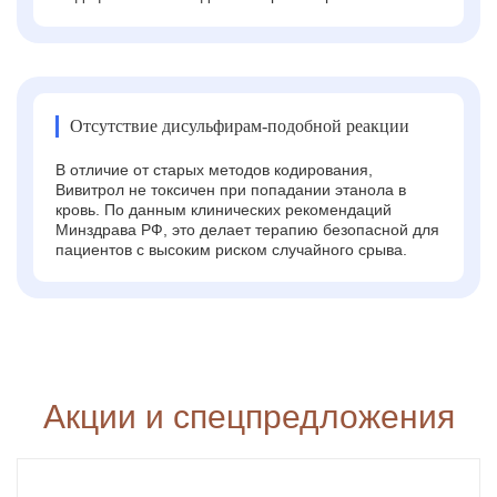
Отсутствие дисульфирам-подобной реакции
В отличие от старых методов кодирования,
Вивитрол не токсичен при попадании этанола в
кровь. По данным клинических рекомендаций
Минздрава РФ, это делает терапию безопасной для
пациентов с высоким риском случайного срыва.
Акции и спецпредложения