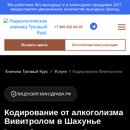
Мы работаем без выходных и в новогодние праздники 24/7,
предоставляя увеличенное количество выездных бригад.
+7 960 442-64-20
Вызвать врача
Бесплатная консультация
Клиника Трезвый Курс
/
Услуги
/
Кодирование Вивитролом
ЛИЦЕНЗИЯ МИНЗДРАВА РФ
Кодирование от алкоголизма
Вивитролом в Шахунье