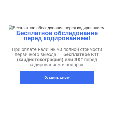
Бесплатное обследование
перед кодированием!
При оплате наличными полной стоимости
первичного выезда —
бесплатное КТГ
(кардиотокография) или ЭКГ
перед
кодированием в подарок.
Оставить заявку