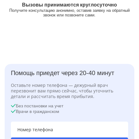
Вызовы принимаются круглосуточно
Получите консультацию анонимно, оставив заявку на обратный
звонок или позвоните сами.
Помощь приедет через 20-40 минут
Оставьте номер телефона — дежурный врач
перезвонит вам прямо сейчас, чтобы уточнить
детали и рассчитать время прибытия.
Без постановки на учет
Врачи в гражданском