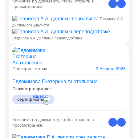
Кликните по документу, чтобы открыть в
просмотрщике.
Гаврилов А.А.
диплом специалиста
Гаврилов А.А. диплом о переподготовке
Проверил статью:
3 Августа 2026
Евдокимова Екатерина Анатольевна
Психиатр-нарколог
сертификаты
Кликните по документу, чтобы открыть в
просмотрщике.