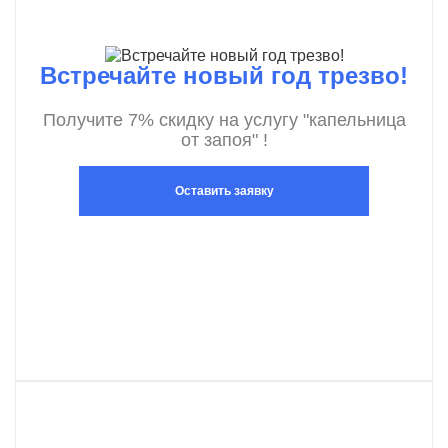
Встречайте новый год трезво!
Получите 7% скидку на услугу "капельница
от запоя" !
Оставить заявку