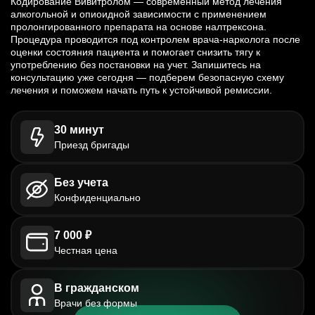
Кодирование Вивитролом — современный метод лечения
алкогольной и опиоидной зависимости с применением
пролонгированного препарата на основе налтрексона.
Процедура проводится под контролем врача-нарколога после
оценки состояния пациента и помогает снизить тягу к
употреблению без постановки на учет. Запишитесь на
консультацию уже сегодня — подберем безопасную схему
лечения и поможем начать путь к устойчивой ремиссии.
30 минут
Приезд бригады
Без учета
Конфиденциально
7 000 ₽
Честная цена
В гражданском
Врачи без формы