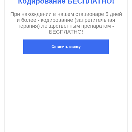
Кодирование БЕСПЛАТНО!
При нахождении в нашем стационаре 5 дней
и более - кодирование (запретительная
терапия) лекарственным препаратом -
БЕСПЛАТНО!
Оставить заявку