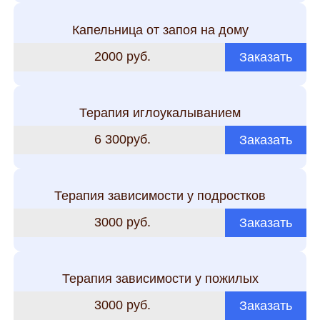
Капельница от запоя на дому
2000 руб.
Заказать
Терапия иглоукалыванием
6 300руб.
Заказать
Терапия зависимости у подростков
3000 руб.
Заказать
Терапия зависимости у пожилых
3000 руб.
Заказать