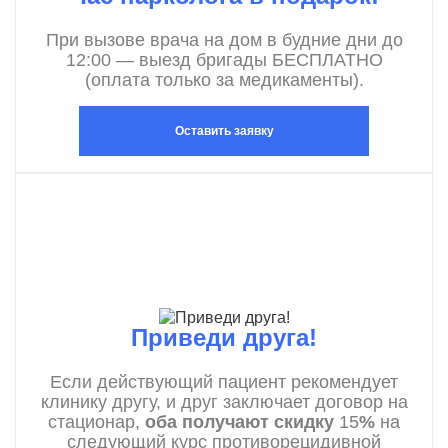
При вызове врача на дом в будние дни до
12:00 — выезд бригады БЕСПЛАТНО
(оплата только за медикаменты).
Оставить заявку
Приведи друга!
Если действующий пациент рекомендует
клинику другу, и друг заключает договор на
стационар,
оба получают скидку
15
%
на
следующий курс противорецидивной