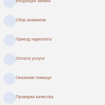
Входящая заявка
Сбор анамнеза
Приезд нарколога
Оплата услуги
Оказание помощи
Проверка качества