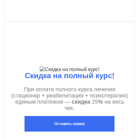
Скидка на полный курс!
При оплате полного курса лечения
(стационар + реабилитация + психотерапия)
единым платежом —
скидка
25
%
на весь
чек.
Оставить заявку