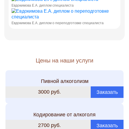
Евдокимова Е.А. диплом специалиста
Евдокимова Е.А. диплом о переподготовке специалиста
Цены на наши услуги
Пивной алкоголизм
3000 руб.
Заказать
Кодирование от алкоголя
2700 руб.
Заказать