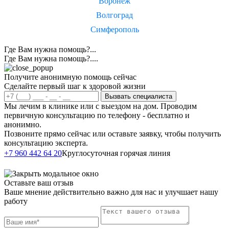
Воронеж
Волгоград
Симферополь
Где Вам нужна помощь?...
Где Вам нужна помощь?....
Получите анонимную помощь сейчас
Сделайте первый шаг к здоровой жизни
Вызвать специалиста
Мы лечим в клинике или с выездом на дом. Проводим
первичную консультацию по телефону - бесплатно и
анонимно.
Позвоните прямо сейчас или оставьте заявку, чтобы получить
консультацию эксперта.
Написать в
+7 960 442 64 20
Круглосуточная горячая линия
Telegram
Оставьте ваш отзыв
Ваше мнение действительно важно для нас и улучшает нашу
работу