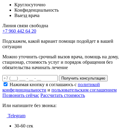
Круглосуточно
Конфиденциальность
Выезд врача
Линия связи свободна
+7 960 442 64 20
Подскажем, какой вариант помощи подойдет в вашей
ситуации
Можно уточнить срочный вызов врача, помощь на дому,
стационар, стоимость услуг и порядок обращения без
обязательства начинать лечение
Получить консультацию
Нажимая кнопку я соглашаюсь с
политикой
конфединциальности
и
пользовательским соглашением
Позвонить сейчас
Рассчитать стоимость
Или напишите без звонка:
Telegram
30-60 сек