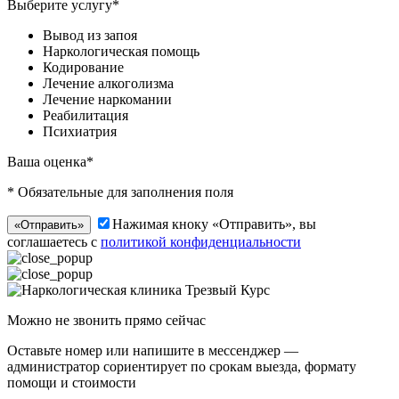
Выберите услугу*
Вывод из запоя
Наркологическая помощь
Кодирование
Лечение алкоголизма
Лечение наркомании
Реабилитация
Психиатрия
Ваша оценка*
* Обязательные для заполнения поля
Нажимая кноку «Отправить», вы
«Отправить»
соглашаетесь с
политикой конфиденциальности
Можно не звонить прямо сейчас
Оставьте номер или напишите в мессенджер —
администратор сориентирует по срокам выезда, формату
помощи и стоимости