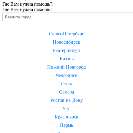
Где Вам нужна помощь?.
Где Вам нужна помощь?
Санкт-Петербург
Новосибирск
Екатеринбург
Казань
Нижний Новгород
Челябинск
Омск
Самара
Ростов-на-Дону
Уфа
Красноярск
Пермь