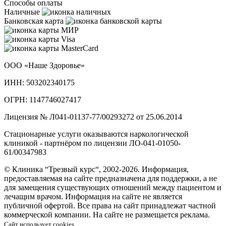
Способы оплаты
Наличные
Банковская карта
ООО «Наше Здоровье»
ИНН: 503202340175
ОГРН: 1147746027417
Лицензия № Л041-01137-77/00293272 от 25.06.2014
Стационарные услуги оказываются наркологической
клиникой - партнёром по лицензии ЛО-041-01050-
61/00347983
© Клиника “Трезвый курс“, 2002-2026. Информация,
предоставляемая на сайте предназначена для поддержки, а не
для замещения существующих отношений между пациентом и
лечащим врачом. Информация на сайте не является
публичной офертой. Все права на сайт принадлежат частной
коммерческой компании. На сайте не размещается реклама.
Сайт использует cookies