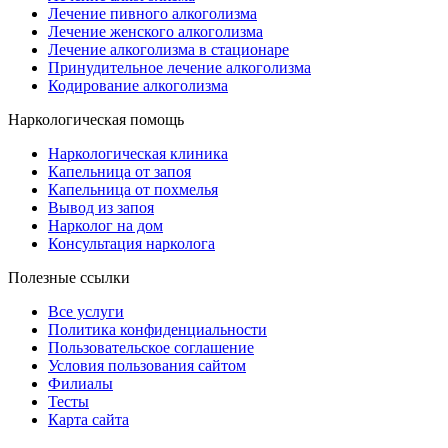
Лечение пивного алкоголизма
Лечение женского алкоголизма
Лечение алкоголизма в стационаре
Принудительное лечение алкоголизма
Кодирование алкоголизма
Наркологическая помощь
Наркологическая клиника
Капельница от запоя
Капельница от похмелья
Вывод из запоя
Нарколог на дом
Консультация нарколога
Полезные ссылки
Все услуги
Политика конфиденциальности
Пользовательское cоглашение
Условия пользования сайтом
Филиалы
Тесты
Карта сайта