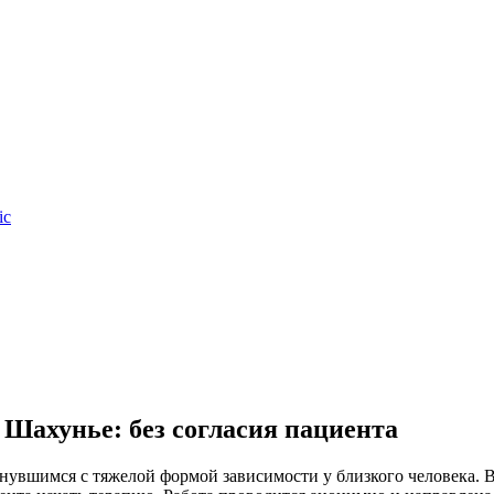
ic
 Шахунье: без согласия пациента
нувшимся с тяжелой формой зависимости у близкого человека. 