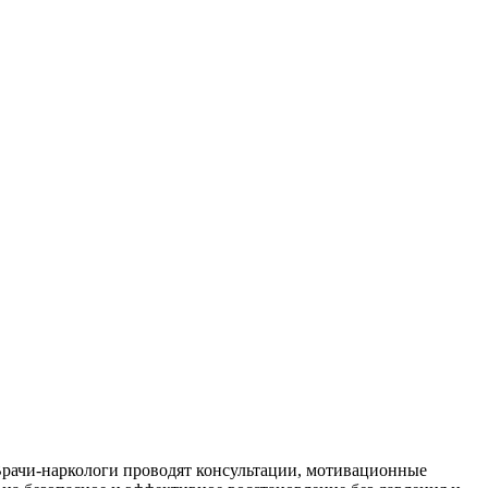
Врачи-наркологи проводят консультации, мотивационные