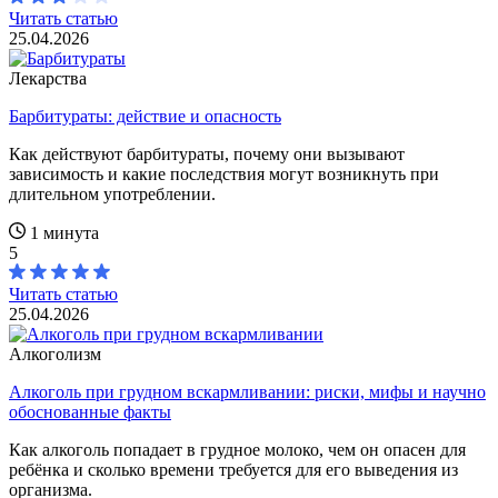
Читать статью
25.04.2026
Лекарства
Барбитураты: действие и опасность
Как действуют барбитураты, почему они вызывают
зависимость и какие последствия могут возникнуть при
длительном употреблении.
1 минута
5
Читать статью
25.04.2026
Алкоголизм
Алкоголь при грудном вскармливании: риски, мифы и научно
обоснованные факты
Как алкоголь попадает в грудное молоко, чем он опасен для
ребёнка и сколько времени требуется для его выведения из
организма.