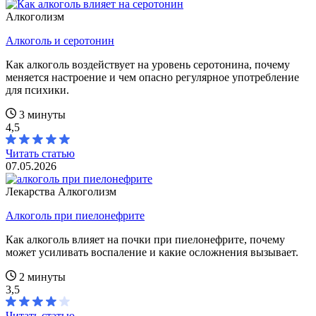
Алкоголизм
Алкоголь и серотонин
Как алкоголь воздействует на уровень серотонина, почему
меняется настроение и чем опасно регулярное употребление
для психики.
3 минуты
4,5
Читать статью
07.05.2026
Лекарства
Алкоголизм
Алкоголь при пиелонефрите
Как алкоголь влияет на почки при пиелонефрите, почему
может усиливать воспаление и какие осложнения вызывает.
2 минуты
3,5
Читать статью