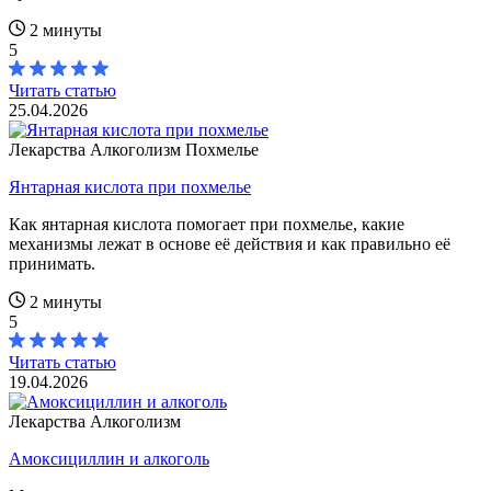
2 минуты
5
Читать статью
25.04.2026
Лекарства
Алкоголизм
Похмелье
Янтарная кислота при похмелье
Как янтарная кислота помогает при похмелье, какие
механизмы лежат в основе её действия и как правильно её
принимать.
2 минуты
5
Читать статью
19.04.2026
Лекарства
Алкоголизм
Амоксициллин и алкоголь