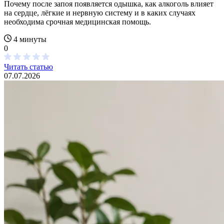
Почему после запоя появляется одышка, как алкоголь влияет
на сердце, лёгкие и нервную систему и в каких случаях
необходима срочная медицинская помощь.
4 минуты
0
Читать статью
07.07.2026