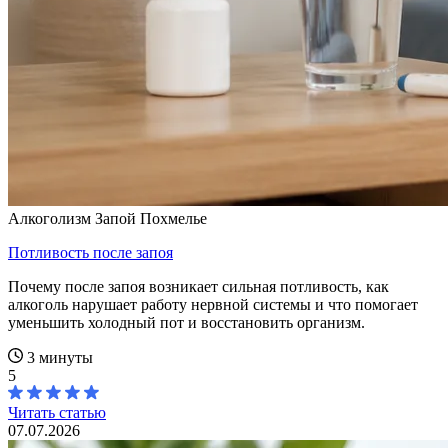
Алкоголизм
Запой
Похмелье
Потливость после запоя
Почему после запоя возникает сильная потливость, как
алкоголь нарушает работу нервной системы и что помогает
уменьшить холодный пот и восстановить организм.
3 минуты
5
Читать статью
07.07.2026