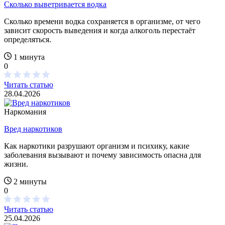
Сколько выветривается водка
Сколько времени водка сохраняется в организме, от чего
зависит скорость выведения и когда алкоголь перестаёт
определяться.
1 минута
0
Читать статью
28.04.2026
Наркомания
Вред наркотиков
Как наркотики разрушают организм и психику, какие
заболевания вызывают и почему зависимость опасна для
жизни.
2 минуты
0
Читать статью
25.04.2026