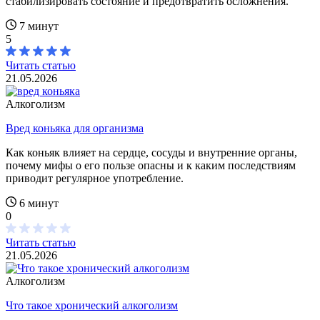
стабилизировать состояние и предотвратить осложнения.
7 минут
5
Читать статью
21.05.2026
Алкоголизм
Вред коньяка для организма
Как коньяк влияет на сердце, сосуды и внутренние органы,
почему мифы о его пользе опасны и к каким последствиям
приводит регулярное употребление.
6 минут
0
Читать статью
21.05.2026
Алкоголизм
Что такое хронический алкоголизм