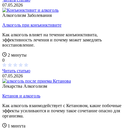
07.05.2026
Алкоголизм
Заболевания
Алкоголь при конъюнктивите
Как алкоголь влияет на течение конъюнктивита,
эффективность лечения и почему может замедлять
восстановление.
2 минуты
0
Читать статью
07.05.2026
Лекарства
Алкоголизм
Кетанов и алкоголь
Как алкоголь взаимодействует с Кетановом, какие побочные
эффекты усиливаются и почему такое сочетание опасно для
организма.
1 минута