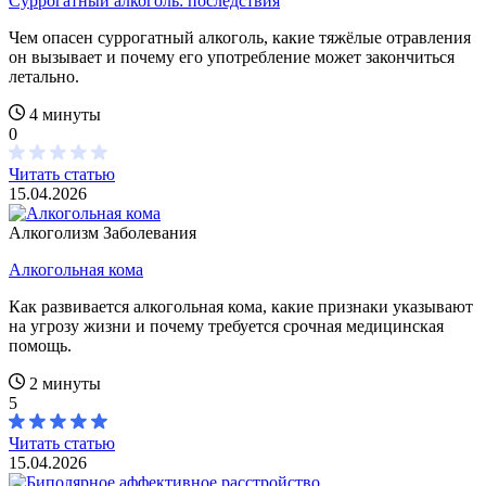
Суррогатный алкоголь: последствия
Чем опасен суррогатный алкоголь, какие тяжёлые отравления
он вызывает и почему его употребление может закончиться
летально.
4 минуты
0
Читать статью
15.04.2026
Алкоголизм
Заболевания
Алкогольная кома
Как развивается алкогольная кома, какие признаки указывают
на угрозу жизни и почему требуется срочная медицинская
помощь.
2 минуты
5
Читать статью
15.04.2026