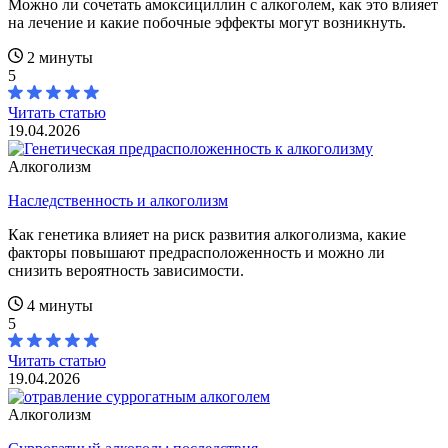
Можно ли сочетать амоксициллин с алкоголем, как это влияет
на лечение и какие побочные эффекты могут возникнуть.
2 минуты
5
Читать статью
19.04.2026
Алкоголизм
Наследственность и алкоголизм
Как генетика влияет на риск развития алкоголизма, какие
факторы повышают предрасположенность и можно ли
снизить вероятность зависимости.
4 минуты
5
Читать статью
19.04.2026
Алкоголизм