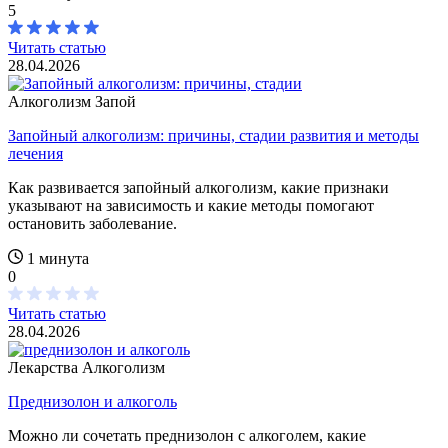
5
Читать статью
28.04.2026
Алкоголизм
Запой
Запойный алкоголизм: причины, стадии развития и методы
лечения
Как развивается запойный алкоголизм, какие признаки
указывают на зависимость и какие методы помогают
остановить заболевание.
1 минута
0
Читать статью
28.04.2026
Лекарства
Алкоголизм
Преднизолон и алкоголь
Можно ли сочетать преднизолон с алкоголем, какие