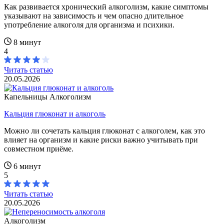
Как развивается хронический алкоголизм, какие симптомы
указывают на зависимость и чем опасно длительное
употребление алкоголя для организма и психики.
8 минут
4
Читать статью
20.05.2026
Капельницы
Алкоголизм
Кальция глюконат и алкоголь
Можно ли сочетать кальция глюконат с алкоголем, как это
влияет на организм и какие риски важно учитывать при
совместном приёме.
6 минут
5
Читать статью
20.05.2026
Алкоголизм