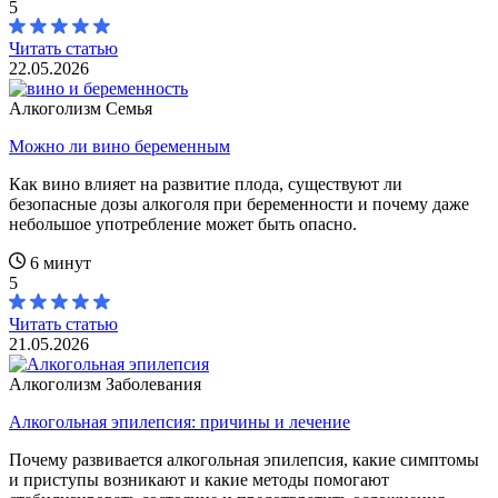
5
Читать статью
22.05.2026
Алкоголизм
Семья
Можно ли вино беременным
Как вино влияет на развитие плода, существуют ли
безопасные дозы алкоголя при беременности и почему даже
небольшое употребление может быть опасно.
6 минут
5
Читать статью
21.05.2026
Алкоголизм
Заболевания
Алкогольная эпилепсия: причины и лечение
Почему развивается алкогольная эпилепсия, какие симптомы
и приступы возникают и какие методы помогают