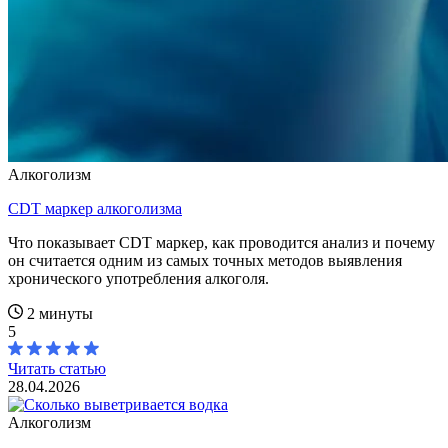
Алкоголизм
CDT маркер алкоголизма
Что показывает CDT маркер, как проводится анализ и почему
он считается одним из самых точных методов выявления
хронического употребления алкоголя.
2 минуты
5
Читать статью
28.04.2026
Алкоголизм