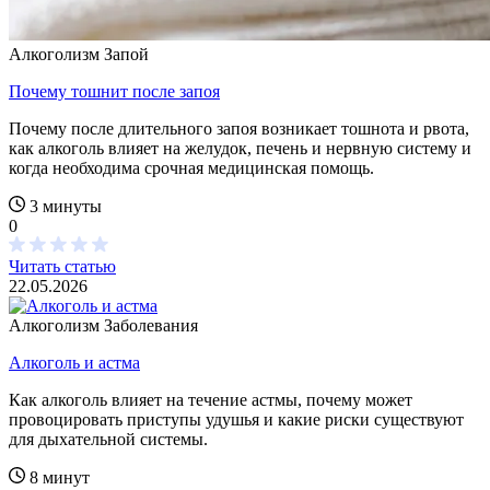
Алкоголизм
Запой
Почему тошнит после запоя
Почему после длительного запоя возникает тошнота и рвота,
как алкоголь влияет на желудок, печень и нервную систему и
когда необходима срочная медицинская помощь.
3 минуты
0
Читать статью
22.05.2026
Алкоголизм
Заболевания
Алкоголь и астма
Как алкоголь влияет на течение астмы, почему может
провоцировать приступы удушья и какие риски существуют
для дыхательной системы.
8 минут