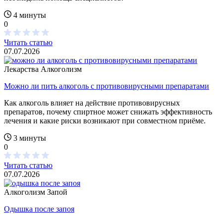
4 минуты
0
Читать статью
07.07.2026
Лекарства
Алкоголизм
Можно ли пить алкоголь с противовирусными препаратами
Как алкоголь влияет на действие противовирусных
препаратов, почему спиртное может снижать эффективность
лечения и какие риски возникают при совместном приёме.
3 минуты
0
Читать статью
07.07.2026
Алкоголизм
Запой
Одышка после запоя