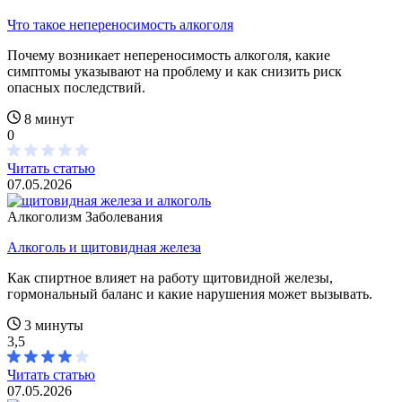
Что такое непереносимость алкоголя
Почему возникает непереносимость алкоголя, какие
симптомы указывают на проблему и как снизить риск
опасных последствий.
8 минут
0
Читать статью
07.05.2026
Алкоголизм
Заболевания
Алкоголь и щитовидная железа
Как спиртное влияет на работу щитовидной железы,
гормональный баланс и какие нарушения может вызывать.
3 минуты
3,5
Читать статью
07.05.2026