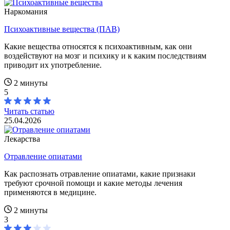
Наркомания
Психоактивные вещества (ПАВ)
Какие вещества относятся к психоактивным, как они
воздействуют на мозг и психику и к каким последствиям
приводит их употребление.
2 минуты
5
Читать статью
25.04.2026
Лекарства
Отравление опиатами
Как распознать отравление опиатами, какие признаки
требуют срочной помощи и какие методы лечения
применяются в медицине.
2 минуты
3