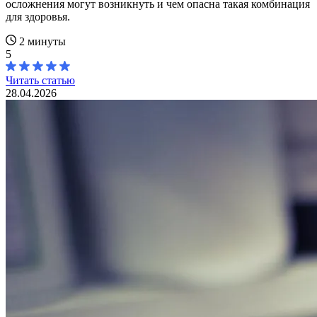
осложнения могут возникнуть и чем опасна такая комбинация
для здоровья.
2 минуты
5
Читать статью
28.04.2026